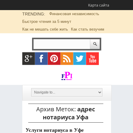
Карта сайта
TRENDING:
Финансовая независимость
Быстрое чтения за 5 минут
Как не мешать себе жить
Как стать везучим
Архив Меток:
адрес
нотариуса Уфа
Услуги нотариуса в Уфе