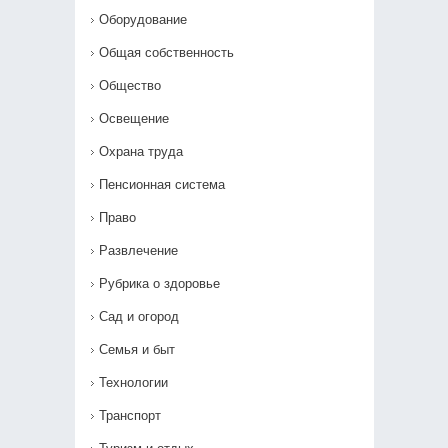
Оборудование
Общая собственность
Общество
Освещение
Охрана труда
Пенсионная система
Право
Развлечение
Рубрика о здоровье
Сад и огород
Семья и быт
Технологии
Транспорт