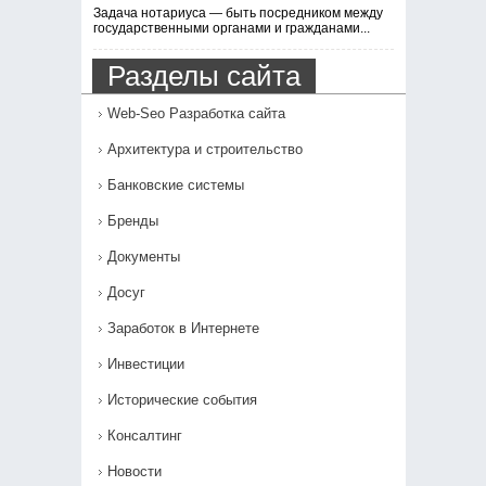
Задача нотариуса — быть посредником между
государственными органами и гражданами...
Разделы сайта
Web-Seo Разработка сайта
Архитектура и строительство
Банковские системы
Бренды
Документы
Досуг
Заработок в Интернете
Инвестиции
Исторические события
Консалтинг
Новости