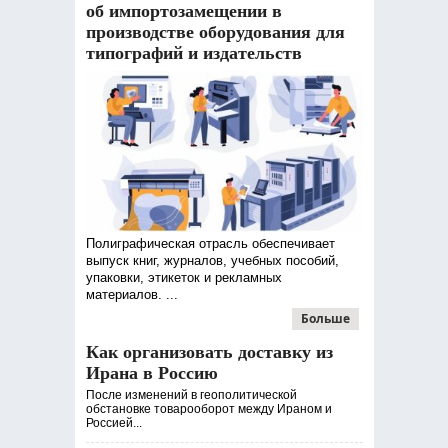
об импортозамещении в
производстве оборудования для
типографий и издательств
Полиграфическая отрасль обеспечивает
выпуск книг, журналов, учебных пособий,
упаковки, этикеток и рекламных
материалов. ...
Больше
Как организовать доставку из
Ирана в Россию
После изменений в геополитической
обстановке товарооборот между Ираном и
Россией...