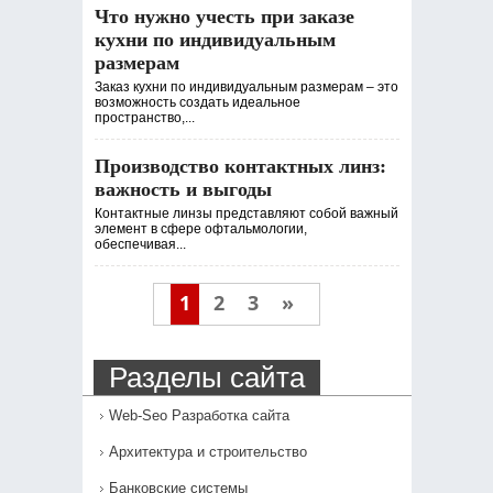
Что нужно учесть при заказе
кухни по индивидуальным
размерам
Заказ кухни по индивидуальным размерам – это
возможность создать идеальное
пространство,...
Производство контактных линз:
важность и выгоды
Контактные линзы представляют собой важный
элемент в сфере офтальмологии,
обеспечивая...
1
2
3
»
Разделы сайта
Web-Seo Разработка сайта
Архитектура и строительство
Банковские системы