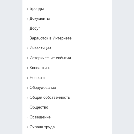
Бренды
Документы
Досуг
Заработок в Интернете
Инвестиции
Исторические события
Консалтинг
Новости
Оборудование
Общая собственность
Общество
Освещение
Охрана труда