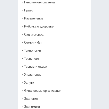
Пенсионная система
Право
Развлечение
Рубрика о здоровье
Сад и огород
Семья и быт
Технологии
Транспорт
Туризм и отдых
Управление
Услуги
Финансовые организации
Экология
Экономика