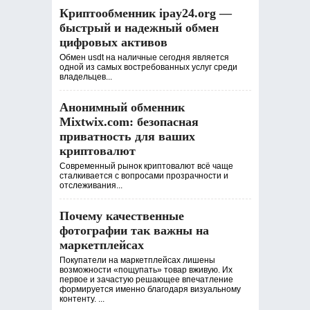
Криптообменник ipay24.org —
быстрый и надежный обмен
цифровых активов
Обмен usdt на наличные сегодня является
одной из самых востребованных услуг среди
владельцев...
Анонимный обменник
Mixtwix.com: безопасная
приватность для ваших
криптовалют
Современный рынок криптовалют всё чаще
сталкивается с вопросами прозрачности и
отслеживания...
Почему качественные
фотографии так важны на
маркетплейсах
Покупатели на маркетплейсах лишены
возможности «пощупать» товар вживую. Их
первое и зачастую решающее впечатление
формируется именно благодаря визуальному
контенту. ...