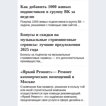
Как добавить 1000 живых
подписчиков в группу ВК за
неделю
Покупка 1000 живых подписчиков в группу ВК —
задача, решаемая с помощью смм сайтов ...
Бонусы и скидки на
музыкальные стриминговые
сервисы: лучшие предложения
2025 года
Бонусы за подписку на музыкальные
стриминговые сервисы — это дополнительные
преимущества,...
«Яркий Ремонт»— Ремонт
коммерческих помещений в
Москве
О компании Как правило, решение в пользу той
или иной строительной компании
осуществляется при помощи рекомендаций.
«Яркий Ремонт»- это надёжная компания,
предлагающая свои услуги в сфере дизайна и...