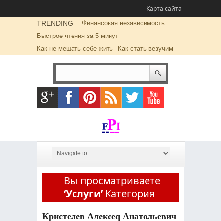
Карта сайта
TRENDING:
Финансовая независимость
Быстрое чтения за 5 минут
Как не мешать себе жить
Как стать везучим
Вы просматриваете
‘Услуги’
Категория
Кристелев Алексеq Анатольевич