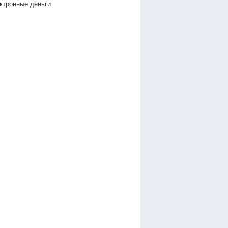
ктронные деньги