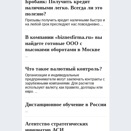
Бробанк: Получить кредит
наличными легко. Всегда ли это
полезно?
Призывы получить кредит наличными быстро и
на любой срок преследуют нас повседневно....
В компании «biznesfirma.ru» вы
найдете готовые ООО с
высокими оборотами в Москве
...
Что такое валютный контроль?
Организации и индивидуальные
предприниматели могут заключать контракты с
зарубежными компаниями. Для расчетов
используют валюту, как правило, доллары или
евро. ...
Дистанционное обучение в России
...
Агентство стратегических
инициатив АСИ