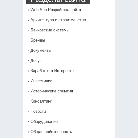
Web-Seo Разработка сайта
Архитектура и строительство
Банковские системы
Бренды
Документы
Досуг
Заработок в Интернете
Инвестиции
Исторические события
Консалтинг
Новости
Оборудование
Общая собственность