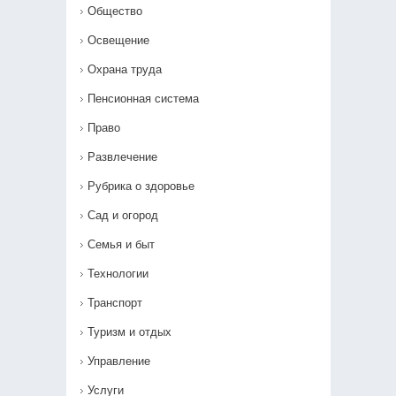
Общество
Освещение
Охрана труда
Пенсионная система
Право
Развлечение
Рубрика о здоровье
Сад и огород
Семья и быт
Технологии
Транспорт
Туризм и отдых
Управление
Услуги