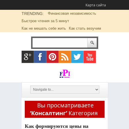
Карта сайта
TRENDING:
Финансовая независимость
Быстрое чтения за 5 минут
Как не мешать себе жить
Как стать везучим
Вы просматриваете
‘Консалтинг’
Категория
Как формируются цены на