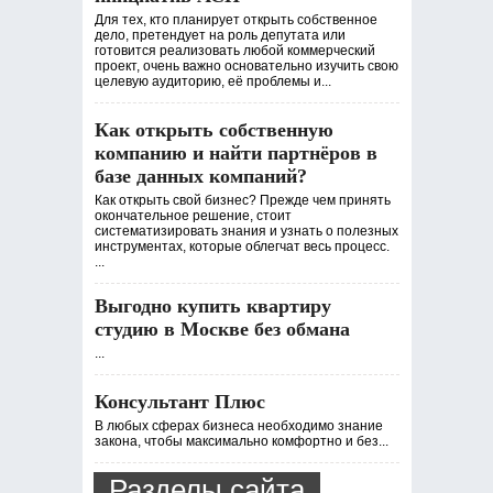
Для тех, кто планирует открыть собственное
дело, претендует на роль депутата или
готовится реализовать любой коммерческий
проект, очень важно основательно изучить свою
целевую аудиторию, её проблемы и...
Как открыть собственную
компанию и найти партнёров в
базе данных компаний?
Как открыть свой бизнес? Прежде чем принять
окончательное решение, стоит
систематизировать знания и узнать о полезных
инструментах, которые облегчат весь процесс.
...
Выгодно купить квартиру
студию в Москве без обмана
...
Консультант Плюс
В любых сферах бизнеса необходимо знание
закона, чтобы максимально комфортно и без...
Разделы сайта