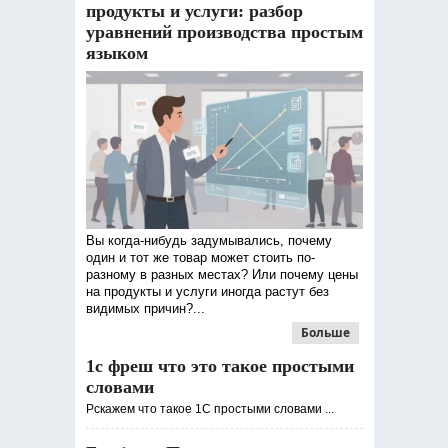
продукты и услуги: разбор
уравнений производства простым
языком
Вы когда-нибудь задумывались, почему
один и тот же товар может стоить по-
разному в разных местах? Или почему цены
на продукты и услуги иногда растут без
видимых причин?...
Больше
1с фреш что это такое простыми
словами
Рскажем что такое 1С простыми словами ...