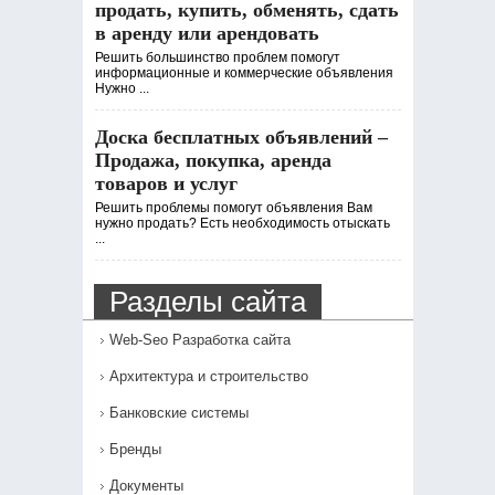
продать, купить, обменять, сдать
в аренду или арендовать
Решить большинство проблем помогут
информационные и коммерческие объявления
Нужно ...
Доска бесплатных объявлений –
Продажа, покупка, аренда
товаров и услуг
Решить проблемы помогут объявления Вам
нужно продать? Есть необходимость отыскать
...
Разделы сайта
Web-Seo Разработка сайта
Архитектура и строительство
Банковские системы
Бренды
Документы