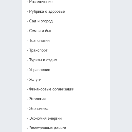
Развлечение
Рубрика о здоровье
Сад и огород
Семья и быт
Технологии
Транспорт
Туризм и отдых
Управление
Услуги
Финансовые организации
Экология
Экономика
Экономия энергии
Электронные деньги