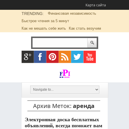
Карта сайта
TRENDING:
Финансовая независимость
Быстрое чтения за 5 минут
Как не мешать себе жить
Как стать везучим
Архив Меток:
аренда
Электронная доска бесплатных
объявлений, всегда поможет вам