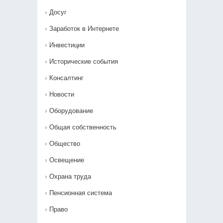
Досуг
Заработок в Интернете
Инвестиции
Исторические события
Консалтинг
Новости
Оборудование
Общая собственность
Общество
Освещение
Охрана труда
Пенсионная система
Право