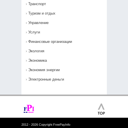
Транспорт
Туризм и отдых
Управление
Услуги
Финансовые организации
Экология
Экономика
Экономия энергии
Электронные деньги
2012 - 2026 Copyright FreePayInfo