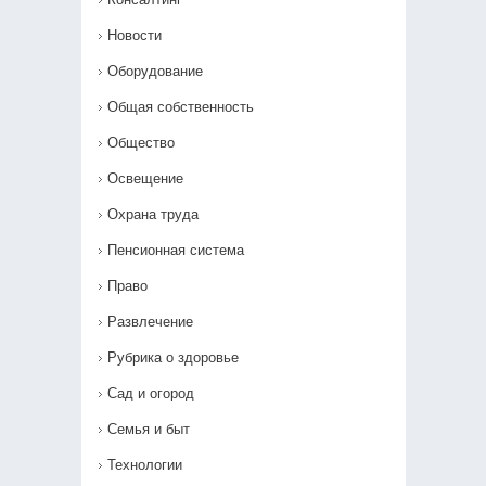
Новости
Оборудование
Общая собственность
Общество
Освещение
Охрана труда
Пенсионная система
Право
Развлечение
Рубрика о здоровье
Сад и огород
Семья и быт
Технологии