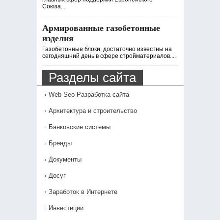
Союза....
Армированные газобетонные
изделия
Газобетонные блоки, достаточно известны на
сегодняшний день в сфере стройматериалов....
Разделы сайта
Web-Seo Разработка сайта
Архитектура и строительство
Банковские системы
Бренды
Документы
Досуг
Заработок в Интернете
Инвестиции