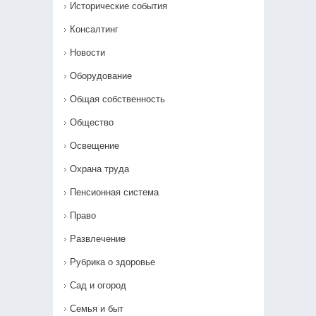
Исторические события
Консалтинг
Новости
Оборудование
Общая собственность
Общество
Освещение
Охрана труда
Пенсионная система
Право
Развлечение
Рубрика о здоровье
Сад и огород
Семья и быт