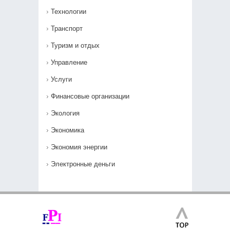
Технологии
Транспорт
Туризм и отдых
Управление
Услуги
Финансовые организации
Экология
Экономика
Экономия энергии
Электронные деньги