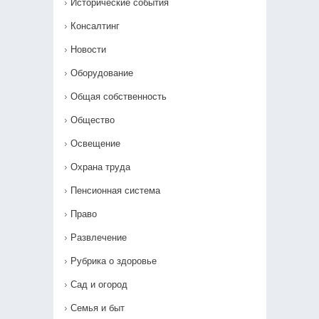
Исторические события
Консалтинг
Новости
Оборудование
Общая собственность
Общество
Освещение
Охрана труда
Пенсионная система
Право
Развлечение
Рубрика о здоровье
Сад и огород
Семья и быт