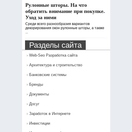
Рулонные шторы. На что
обратить внимание при покупке.
Уход за ними
Среди всего разнообразия вариантов
декорирования окон рулонные шторы, а также
...
Разделы сайта
Web-Seo Разработка сайта
Архитектура и строительство
Банковские системы
Бренды
Документы
Досуг
Заработок в Интернете
Инвестиции