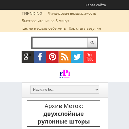
Карта сайта
TRENDING:
Финансовая независимость
Быстрое чтения за 5 минут
Как не мешать себе жить
Как стать везучим
Архив Меток:
двухслойные
рулонные шторы