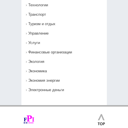
Технологии
Транспорт
Туризм и отдых
Управление
Услуги
Финансовые организации
Экология
Экономика
Экономия энергии
Электронные деньги