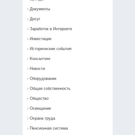
Документы
Досуг
Заработок в Интернете
Инвестиции
Исторические события
Консалтинг
Новости
Оборудование
Общая собственность
Общество
Освещение
Охрана труда
Пенсионная система