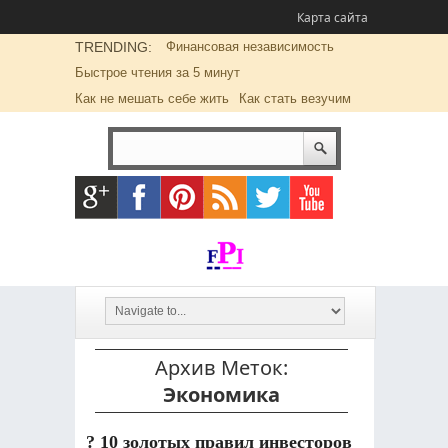
Карта сайта
TRENDING:
Финансовая независимость
Быстрое чтения за 5 минут
Как не мешать себе жить
Как стать везучим
Архив Меток:
Экономика
? 10 золотых правил инвесторов