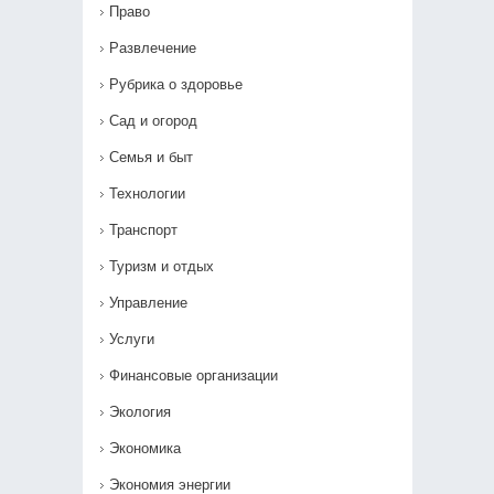
Право
Развлечение
Рубрика о здоровье
Сад и огород
Семья и быт
Технологии
Транспорт
Туризм и отдых
Управление
Услуги
Финансовые организации
Экология
Экономика
Экономия энергии