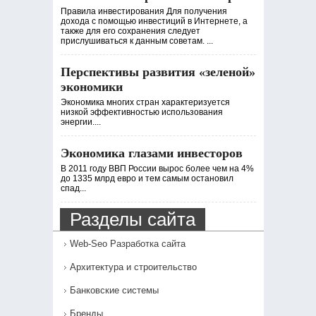
Правила инвестирования Для получения
дохода с помощью инвестиций в Интернете, а
также для его сохранения следует
прислушиваться к данным советам. ...
Перспективы развития «зеленой»
экономики
Экономика многих стран характеризуется
низкой эффективностью использования
энергии....
Экономика глазами инвесторов
В 2011 году ВВП России вырос более чем на 4%
до 1335 млрд евро и тем самым остановил
спад...
Разделы сайта
Web-Seo Разработка сайта
Архитектура и строительство
Банковские системы
Бренды