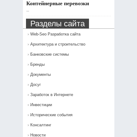
Контейнерные перевозки
...
Разделы сайта
Web-Seo Разработка сайта
Архитектура и строительство
Банковские системы
Бренды
Документы
Досуг
Заработок в Интернете
Инвестиции
Исторические события
Консалтинг
Новости