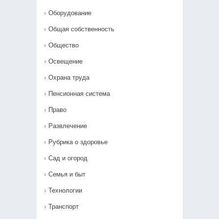
Оборудование
Общая собственность
Общество
Освещение
Охрана труда
Пенсионная система
Право
Развлечение
Рубрика о здоровье
Сад и огород
Семья и быт
Технологии
Транспорт