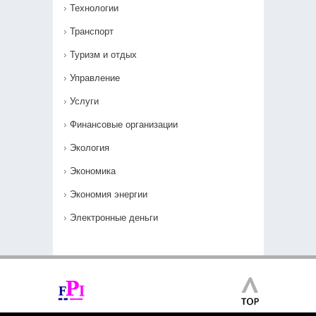
Технологии
Транспорт
Туризм и отдых
Управление
Услуги
Финансовые организации
Экология
Экономика
Экономия энергии
Электронные деньги