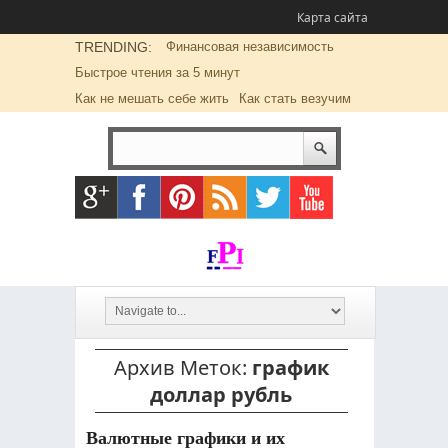
Карта сайта
TRENDING:
Финансовая независимость
Быстрое чтения за 5 минут
Как не мешать себе жить
Как стать везучим
Архив Меток:
график
доллар рубль
Валютные графики и их