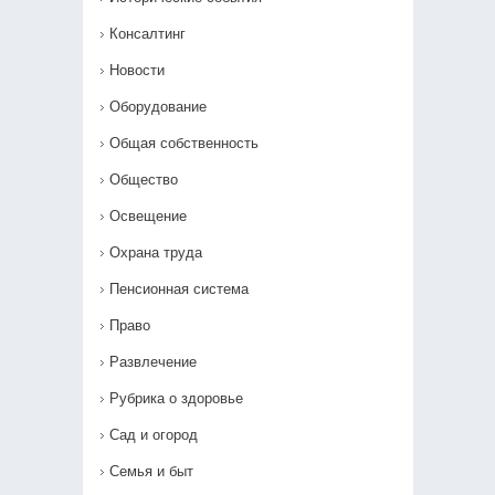
Консалтинг
Новости
Оборудование
Общая собственность
Общество
Освещение
Охрана труда
Пенсионная система
Право
Развлечение
Рубрика о здоровье
Сад и огород
Семья и быт