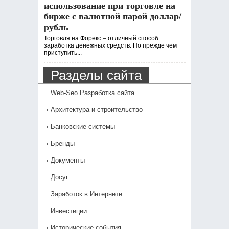
использование при торговле на
бирже с валютной парой доллар/
рубль
Торговля на Форекс – отличный способ
заработка денежных средств. Но прежде чем
приступить...
Разделы сайта
Web-Seo Разработка сайта
Архитектура и строительство
Банковские системы
Бренды
Документы
Досуг
Заработок в Интернете
Инвестиции
Исторические события