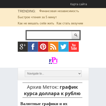
Карта сайта
TRENDING:
Финансовая независимость
Быстрое чтения за 5 минут
Как не мешать себе жить
Как стать везучим
Архив Меток:
график
курса доллара к рублю
Валютные графики и их