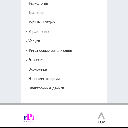
Технологии
Транспорт
Туризм и отдых
Управление
Услуги
Финансовые организации
Экология
Экономика
Экономия энергии
Электронные деньги