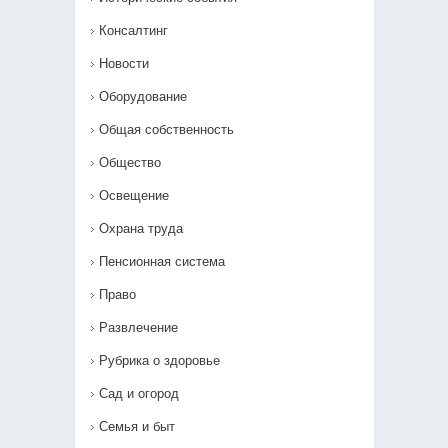
Консалтинг
Новости
Оборудование
Общая собственность
Общество
Освещение
Охрана труда
Пенсионная система
Право
Развлечение
Рубрика о здоровье
Сад и огород
Семья и быт