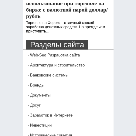
использование при торговле на
бирже с валютной парой доллар/
рубль
Торговля на Форекс – отличный способ
заработка денежных средств. Но прежде чем
приступить...
Разделы сайта
Web-Seo Разработка сайта
Архитектура и строительство
Банковские системы
Бренды
Документы
Досуг
Заработок в Интернете
Инвестиции
Исторические события