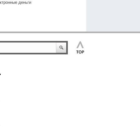
ктронные деньги