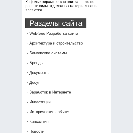
Кафель и керамическая плитка — это не
разные виды отделочных материалов и не
являются...
Разделы сайта
Web-Seo Разработка сайта
Архитектура и строительство
Банковские системы
Бренды
Документы
Досуг
Заработок в Интернете
Инвестиции
Исторические события
Консалтинг
Новости