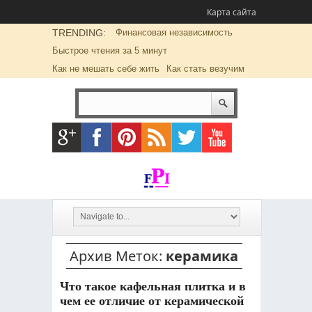
Карта сайта
TRENDING:
Финансовая независимость
Быстрое чтения за 5 минут
Как не мешать себе жить
Как стать везучим
Архив Меток:
керамика
Что такое кафельная плитка и в
чем ее отличие от керамической