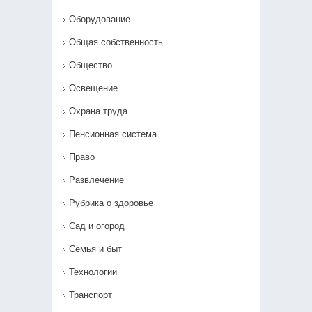
Оборудование
Общая собственность
Общество
Освещение
Охрана труда
Пенсионная система
Право
Развлечение
Рубрика о здоровье
Сад и огород
Семья и быт
Технологии
Транспорт