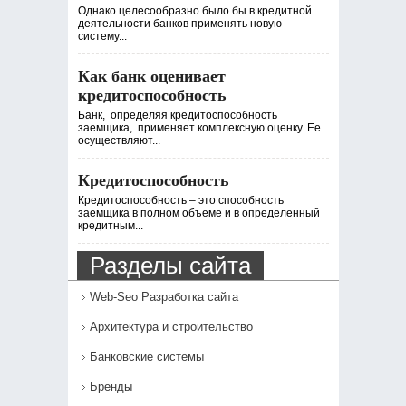
Однако целесообразно было бы в кредитной
деятельности банков применять новую
систему...
Как банк оценивает
кредитоспособность
Банк, определяя кредитоспособность
заемщика, применяет комплексную оценку. Ее
осуществляют...
Кредитоспособность
Кредитоспособность – это способность
заемщика в полном объеме и в определенный
кредитным...
Разделы сайта
Web-Seo Разработка сайта
Архитектура и строительство
Банковские системы
Бренды