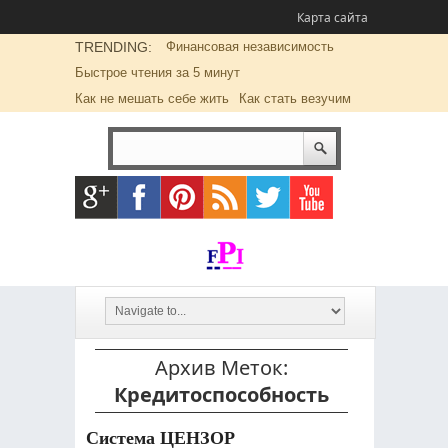
Карта сайта
TRENDING:
Финансовая независимость
Быстрое чтения за 5 минут
Как не мешать себе жить
Как стать везучим
Архив Меток:
Кредитоспособность
Система ЦЕНЗОР