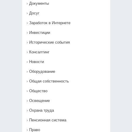
Документы
Досуг
Заработок в Интернете
Инвестиции
Исторические события
Консалтинг
Новости
Оборудование
Общая собственность
Общество
Освещение
Охрана труда
Пенсионная система
Право