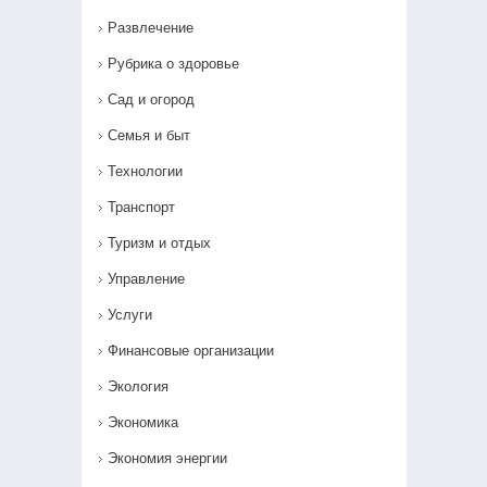
Развлечение
Рубрика о здоровье
Сад и огород
Семья и быт
Технологии
Транспорт
Туризм и отдых
Управление
Услуги
Финансовые организации
Экология
Экономика
Экономия энергии