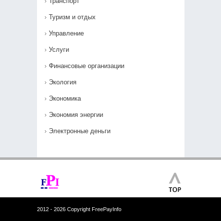
Транспорт
Туризм и отдых
Управление
Услуги
Финансовые организации
Экология
Экономика
Экономия энергии
Электронные деньги
2012 - 2026 Copyright FreePayInfo