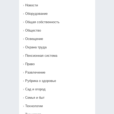
Новости
Оборудование
Общая собственность
Общество
Освещение
Охрана труда
Пенсионная система
Право
Развлечение
Рубрика о здоровье
Сад и огород
Семья и быт
Технологии