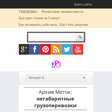
Карта сайта
TRENDING:
Финансовая независимость
Быстрое чтения за 5 минут
Как не мешать себе жить
Как стать везучим
Архив Меток:
негабаритные
грузоперевозки