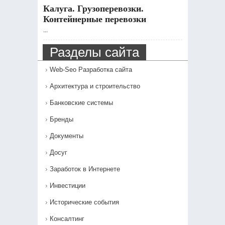
Калуга. Грузоперевозки.
Контейнерные перевозки
...
Разделы сайта
Web-Seo Разработка сайта
Архитектура и строительство
Банковские системы
Бренды
Документы
Досуг
Заработок в Интернете
Инвестиции
Исторические события
Консалтинг