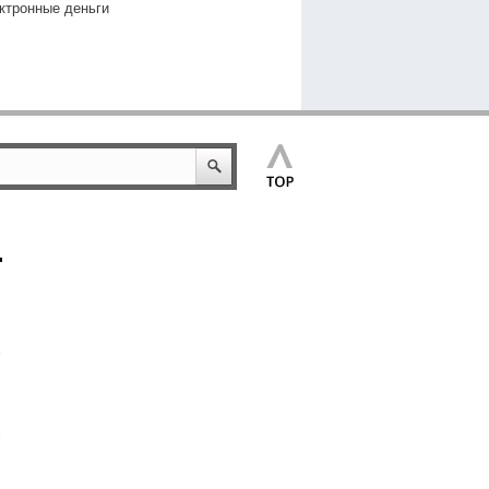
ктронные деньги