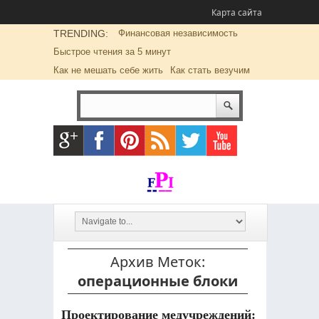
Карта сайта
TRENDING:
Финансовая независимость
Быстрое чтения за 5 минут
Как не мешать себе жить
Как стать везучим
Архив Меток:
операционные блоки
Проектирование медучреждений: