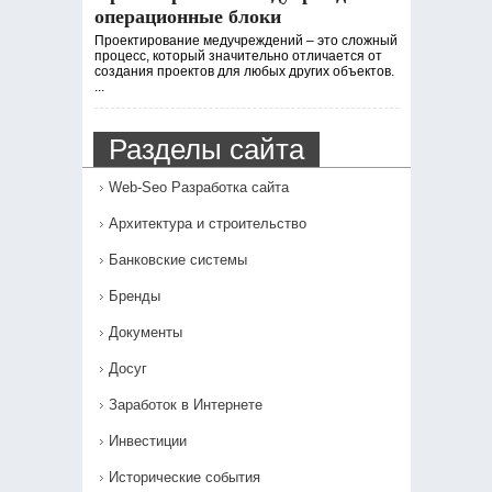
операционные блоки
Проектирование медучреждений – это сложный
процесс, который значительно отличается от
создания проектов для любых других объектов.
...
Разделы сайта
Web-Seo Разработка сайта
Архитектура и строительство
Банковские системы
Бренды
Документы
Досуг
Заработок в Интернете
Инвестиции
Исторические события