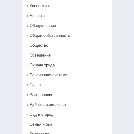
Консалтинг
Новости
Оборудование
Общая собственность
Общество
Освещение
Охрана труда
Пенсионная система
Право
Развлечение
Рубрика о здоровье
Сад и огород
Семья и быт