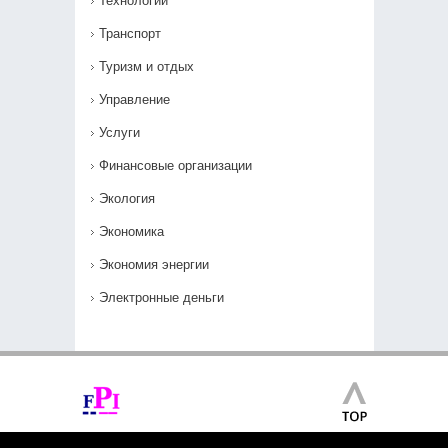
Технологии
Транспорт
Туризм и отдых
Управление
Услуги
Финансовые организации
Экология
Экономика
Экономия энергии
Электронные деньги