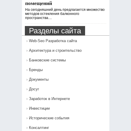
помещений
На сегодняшний день предлагается множество
методов остекления балконного
пространства....
Разделы сайта
Web-Seo Разработка сайта
Архитектура и строительство
Банковские системы
Бренды
Документы
Досуг
Заработок в Интернете
Инвестиции
Исторические события
Консалтинг