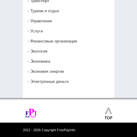
Транспорт
Туризм и отдых
Управление
Услуги
Финансовые организации
Экология
Экономика
Экономия энергии
Электронные деньги
2012 - 2026 Copyright FreePayInfo