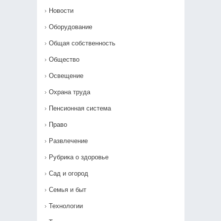
Новости
Оборудование
Общая собственность
Общество
Освещение
Охрана труда
Пенсионная система
Право
Развлечение
Рубрика о здоровье
Сад и огород
Семья и быт
Технологии