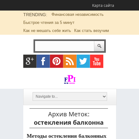
Карта сайта
TRENDING:
Финансовая независимость
Быстрое чтения за 5 минут
Как не мешать себе жить
Как стать везучим
Архив Меток:
остекления балконна
Методы остекления балконных