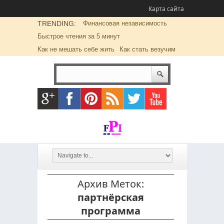
Карта сайта
TRENDING:
Финансовая независимость
Быстрое чтения за 5 минут
Как не мешать себе жить
Как стать везучим
Архив Меток:
партнёрская
программа