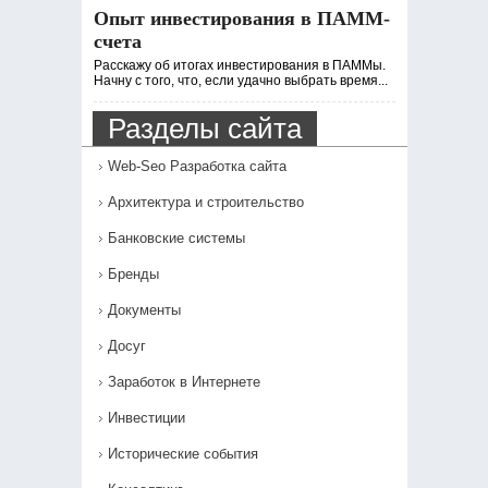
Опыт инвестирования в ПАММ-
счета
Расскажу об итогах инвестирования в ПАММы.
Начну с того, что, если удачно выбрать время...
Разделы сайта
Web-Seo Разработка сайта
Архитектура и строительство
Банковские системы
Бренды
Документы
Досуг
Заработок в Интернете
Инвестиции
Исторические события