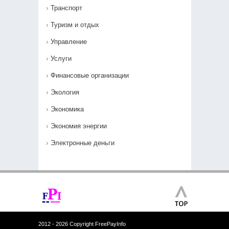
Транспорт
Туризм и отдых
Управление
Услуги
Финансовые организации
Экология
Экономика
Экономия энергии
Электронные деньги
2012 - 2026 Copyright FreePayInfo