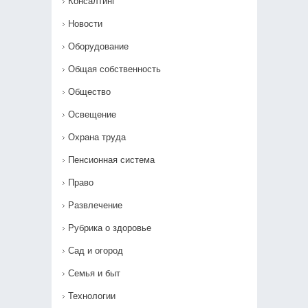
Консалтинг
Новости
Оборудование
Общая собственность
Общество
Освещение
Охрана труда
Пенсионная система
Право
Развлечение
Рубрика о здоровье
Сад и огород
Семья и быт
Технологии