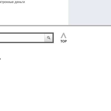
ктронные деньги