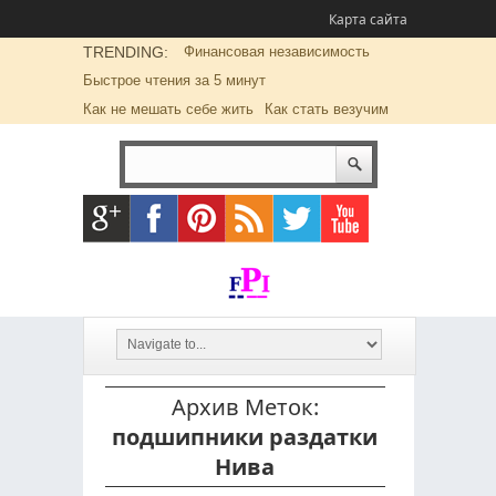
Карта сайта
TRENDING:
Финансовая независимость
Быстрое чтения за 5 минут
Как не мешать себе жить
Как стать везучим
Архив Меток:
подшипники раздатки
Нива