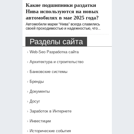
Какие подшипники раздатки
Нива используются на новых
автомобилях в мае 2025 года?
Автомобили марки “Нива” всегда славились
своей проходимостью и надежностью, что...
Разделы сайта
Web-Seo Разработка сайта
Архитектура и строительство
Банковские системы
Бренды
Документы
Досуг
Заработок в Интернете
Инвестиции
Исторические события