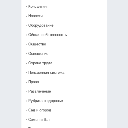
Консалтинг
Новости
Оборудование
Общая собственность
Общество
Освещение
Охрана труда
Пенсионная система
Право
Развлечение
Рубрика о здоровье
Сад и огород
Семья и быт