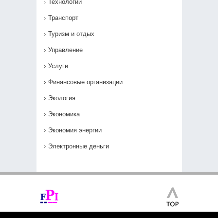
Технологии
Транспорт
Туризм и отдых
Управление
Услуги
Финансовые организации
Экология
Экономика
Экономия энергии
Электронные деньги