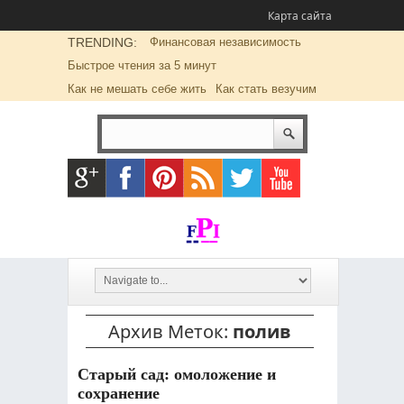
Карта сайта
TRENDING:
Финансовая независимость
Быстрое чтения за 5 минут
Как не мешать себе жить
Как стать везучим
Архив Меток:
полив
Старый сад: омоложение и
сохранение