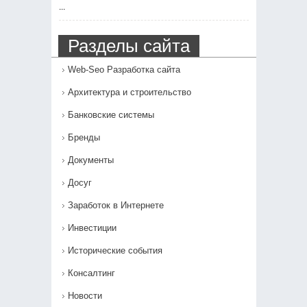
...
Разделы сайта
Web-Seo Разработка сайта
Архитектура и строительство
Банковские системы
Бренды
Документы
Досуг
Заработок в Интернете
Инвестиции
Исторические события
Консалтинг
Новости