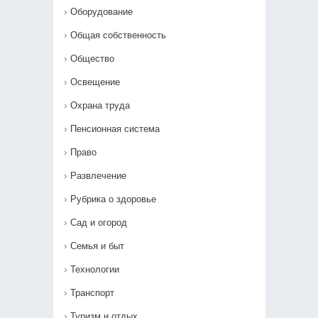
Оборудование
Общая собственность
Общество
Освещение
Охрана труда
Пенсионная система
Право
Развлечение
Рубрика о здоровье
Сад и огород
Семья и быт
Технологии
Транспорт
Туризм и отдых