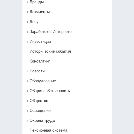
Бренды
Документы
Досуг
Заработок в Интернете
Инвестиции
Исторические события
Консалтинг
Новости
Оборудование
Общая собственность
Общество
Освещение
Охрана труда
Пенсионная система