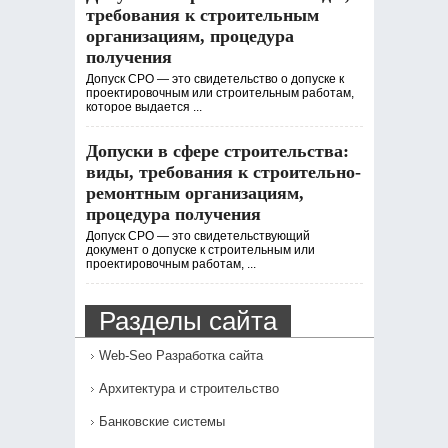
требования к строительным
организациям, процедура
получения
Допуск СРО — это свидетельство о допуске к
проектировочным или строительным работам,
которое выдается ...
Допуски в сфере строительства:
виды, требования к строительно-
ремонтным организациям,
процедура получения
Допуск СРО — это свидетельствующий
документ о допуске к строительным или
проектировочным работам, ...
Разделы сайта
Web-Seo Разработка сайта
Архитектура и строительство
Банковские системы