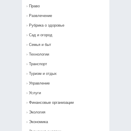
Право
Развлечение
Рубрика о здоровье
Сад и огород
Семья и быт
Технологии
Транспорт
Туризм и отдых
Управление
Услуги
Финансовые организации
Экология
Экономика