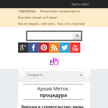
Карта сайта
TRENDING:
Финансовая независимость
Быстрое чтения за 5 минут
Как не мешать себе жить
Как стать везучим
Архив Меток:
процедура
Допуски в строительстве: виды,