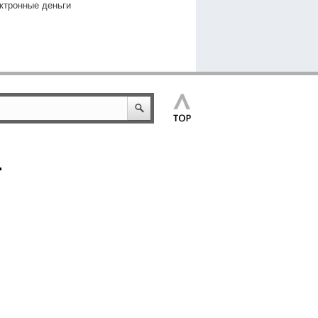
ктронные деньги