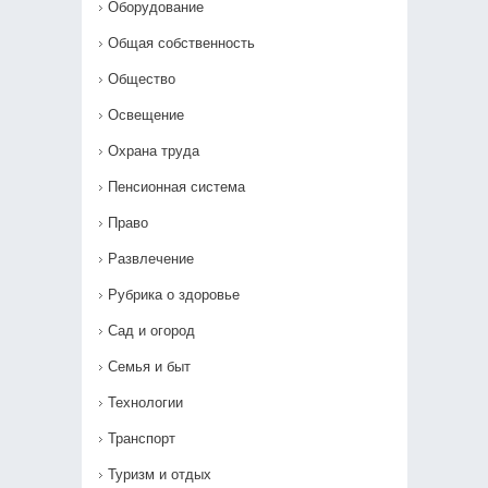
Оборудование
Общая собственность
Общество
Освещение
Охрана труда
Пенсионная система
Право
Развлечение
Рубрика о здоровье
Сад и огород
Семья и быт
Технологии
Транспорт
Туризм и отдых