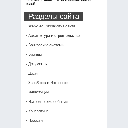
людей,...
Разделы сайта
Web-Seo Разработка сайта
Архитектура и строительство
Банковские системы
Бренды
Документы
Досуг
Заработок в Интернете
Инвестиции
Исторические события
Консалтинг
Новости