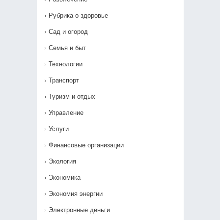
Рубрика о здоровье
Сад и огород
Семья и быт
Технологии
Транспорт
Туризм и отдых
Управление
Услуги
Финансовые организации
Экология
Экономика
Экономия энергии
Электронные деньги