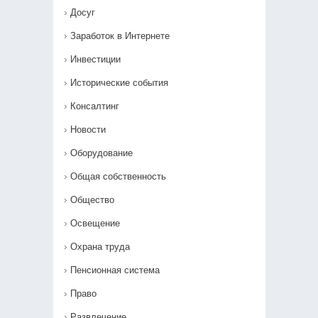
Досуг
Заработок в Интернете
Инвестиции
Исторические события
Консалтинг
Новости
Оборудование
Общая собственность
Общество
Освещение
Охрана труда
Пенсионная система
Право
Развлечение