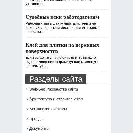
установке...
Судебные иски работодателям
Рабочий упал в шахту лифта, который не
находился на своем месте, сломал шейные
позвонки...
Клей для плитки на неровных
поверхностях
Если вы хотите приклеить плитку низкого
водопоглощения (керамику) или каменную
напольную...
Разделы сайта
Web-Seo Разработка сайта
Архитектура и строительство
Банковские системы
Бренды
Документы