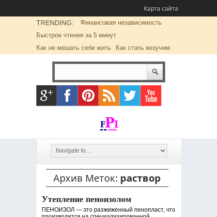
Карта сайта
TRENDING:
Финансовая независимость
Быстрое чтения за 5 минут
Как не мешать себе жить
Как стать везучим
Архив Меток:
раствор
Утепление пеноизолом
ПЕНОИЗОЛ — это разжиженный пенопласт, что
производится на специализированной