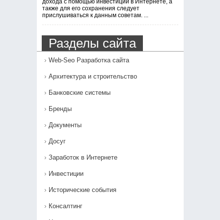
дохода с помощью инвестиций в Интернете, а
также для его сохранения следует
прислушиваться к данным советам. ...
Разделы сайта
Web-Seo Разработка сайта
Архитектура и строительство
Банковские системы
Бренды
Документы
Досуг
Заработок в Интернете
Инвестиции
Исторические события
Консалтинг