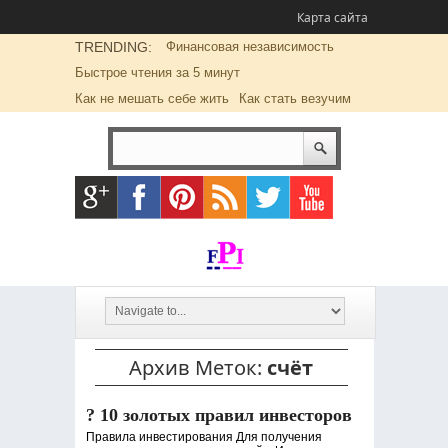
Карта сайта
TRENDING:
Финансовая независимость
Быстрое чтения за 5 минут
Как не мешать себе жить
Как стать везучим
Архив Меток:
счёт
? 10 золотых правил инвесторов
Правила инвестирования Для получения