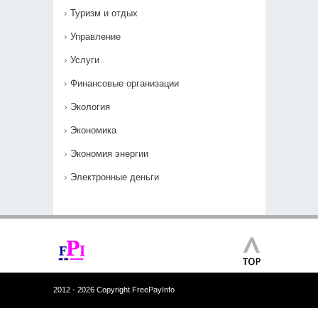
Туризм и отдых
Управление
Услуги
Финансовые организации
Экология
Экономика
Экономия энергии
Электронные деньги
2012 - 2026 Copyright FreePayInfo