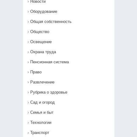
Новости
Оборудование
Общая собственность
Общество
Освещение
Охрана труда
Пенсионная система
Право
Развлечение
Рубрика о здоровье
Сад и огород
Семья и быт
Технологии
Транспорт