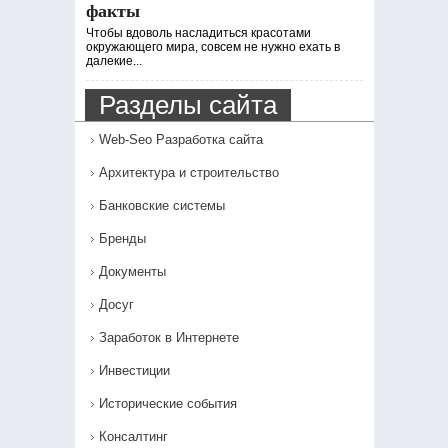
факты
Чтобы вдоволь насладиться красотами
окружающего мира, совсем не нужно ехать в
далекие...
Разделы сайта
Web-Seo Разработка сайта
Архитектура и строительство
Банковские системы
Бренды
Документы
Досуг
Заработок в Интернете
Инвестиции
Исторические события
Консалтинг