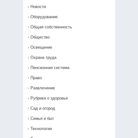
Новости
Оборудование
Общая собственность
Общество
Освещение
Охрана труда
Пенсионная система
Право
Развлечение
Рубрика о здоровье
Сад и огород
Семья и быт
Технологии