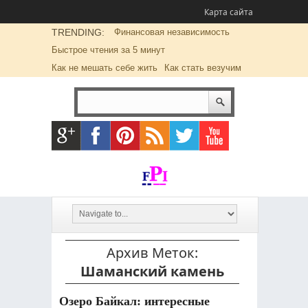
Карта сайта
TRENDING:
Финансовая независимость
Быстрое чтения за 5 минут
Как не мешать себе жить
Как стать везучим
Архив Меток:
Шаманский камень
Озеро Байкал: интересные