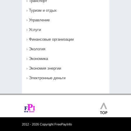
Транспорт
Туризм и отдых
Управление
Услуги
Финансовые организации
Экология
Экономика
Экономия энергии
Электронные деньги
2012 - 2026 Copyright FreePayInfo