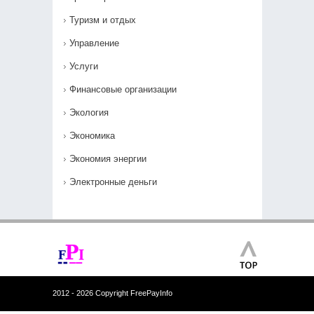
Туризм и отдых
Управление
Услуги
Финансовые организации
Экология
Экономика
Экономия энергии
Электронные деньги
2012 - 2026 Copyright FreePayInfo