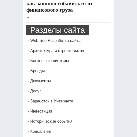
как законно избавиться от
финансового груза
...
Разделы сайта
Web-Seo Разработка сайта
Архитектура и строительство
Банковские системы
Бренды
Документы
Досуг
Заработок в Интернете
Инвестиции
Исторические события
Консалтинг