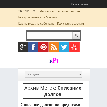
Карта сайта
TRENDING:
Финансовая независимость
Быстрое чтения за 5 минут
Как не мешать себе жить
Как стать везучим
Архив Меток:
Списание
долгов
Списание долгов по кредитам: