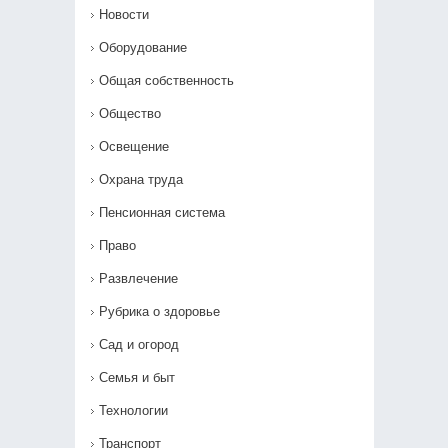
Новости
Оборудование
Общая собственность
Общество
Освещение
Охрана труда
Пенсионная система
Право
Развлечение
Рубрика о здоровье
Сад и огород
Семья и быт
Технологии
Транспорт