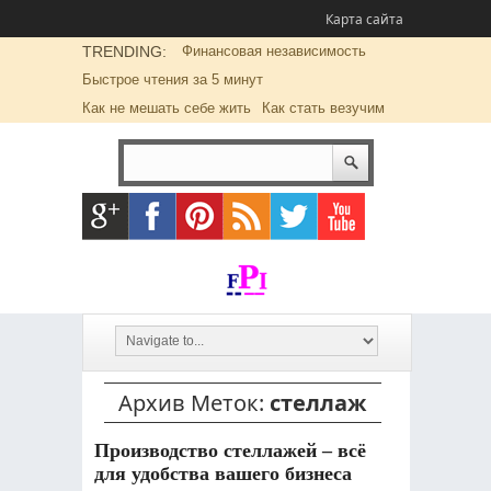
Карта сайта
TRENDING:
Финансовая независимость
Быстрое чтения за 5 минут
Как не мешать себе жить
Как стать везучим
Архив Меток:
стеллаж
Производство стеллажей – всё
для удобства вашего бизнеса