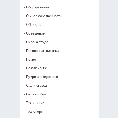
Оборудование
Общая собственность
Общество
Освещение
Охрана труда
Пенсионная система
Право
Развлечение
Рубрика о здоровье
Сад и огород
Семья и быт
Технологии
Транспорт