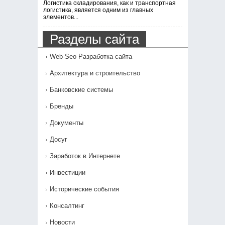
Логистика складирования, как и транспортная
логистика, является одним из главных
элементов...
Разделы сайта
Web-Seo Разработка сайта
Архитектура и строительство
Банковские системы
Бренды
Документы
Досуг
Заработок в Интернете
Инвестиции
Исторические события
Консалтинг
Новости