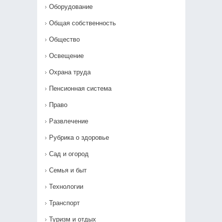
Оборудование
Общая собственность
Общество
Освещение
Охрана труда
Пенсионная система
Право
Развлечение
Рубрика о здоровье
Сад и огород
Семья и быт
Технологии
Транспорт
Туризм и отдых