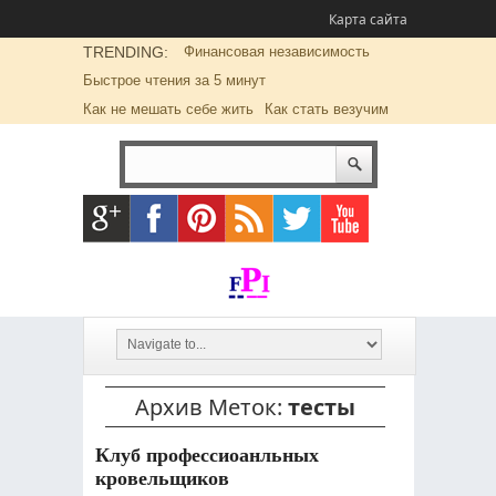
Карта сайта
TRENDING:
Финансовая независимость
Быстрое чтения за 5 минут
Как не мешать себе жить
Как стать везучим
Архив Меток:
тесты
Клуб профессиоанльных
кровельщиков