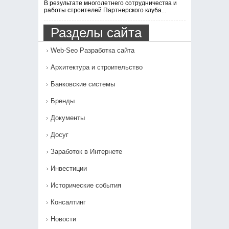
В результате многолетнего сотрудничества и
работы строителей Партнерского клуба...
Разделы сайта
Web-Seo Разработка сайта
Архитектура и строительство
Банковские системы
Бренды
Документы
Досуг
Заработок в Интернете
Инвестиции
Исторические события
Консалтинг
Новости