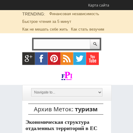
Карта сайта
TRENDING:
Финансовая независимость
Быстрое чтения за 5 минут
Как не мешать себе жить
Как стать везучим
Архив Меток:
туризм
Экономическая структура
отдаленных территорий в ЕС