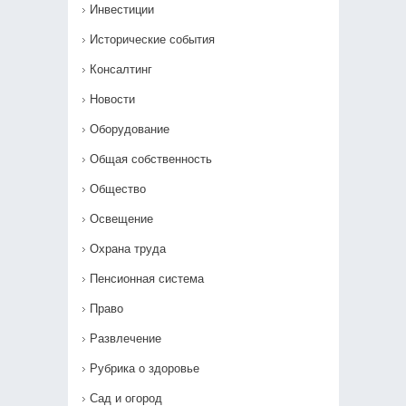
Инвестиции
Исторические события
Консалтинг
Новости
Оборудование
Общая собственность
Общество
Освещение
Охрана труда
Пенсионная система
Право
Развлечение
Рубрика о здоровье
Сад и огород