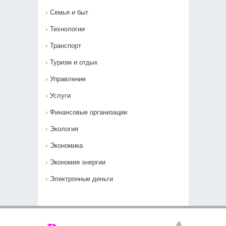
Семья и быт
Технологии
Транспорт
Туризм и отдых
Управление
Услуги
Финансовые организации
Экология
Экономика
Экономия энергии
Электронные деньги