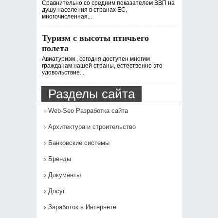
Сравнительно со средним показателем ВВП на
душу населения в странах ЕС,
многочисленная...
Туризм с высоты птичьего
полета
Авиатуризм , сегодня доступен многим
гражданам нашей страны, естественно это
удовольствие...
Разделы сайта
Web-Seo Разработка сайта
Архитектура и строительство
Банковские системы
Бренды
Документы
Досуг
Заработок в Интернете