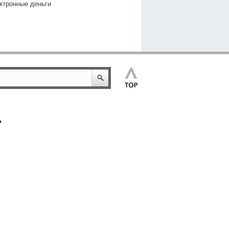
ктронные деньги