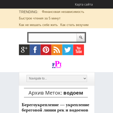
Карта сайта
TRENDING:
Финансовая независимость
Быстрое чтения за 5 минут
Как не мешать себе жить
Как стать везучим
Архив Меток:
водоем
Берегоукрепление — укрепление
береговой линии рек и водоемов