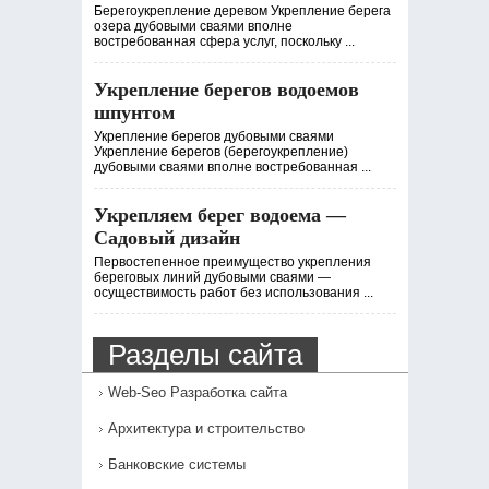
Берегоукрепление деревом Укрепление берега
озера дубовыми сваями вполне
востребованная сфера услуг, поскольку ...
Укрепление берегов водоемов
шпунтом
Укрепление берегов дубовыми сваями
Укрепление берегов (берегоукрепление)
дубовыми сваями вполне востребованная ...
Укрепляем берег водоема —
Садовый дизайн
Первостепенное преимущество укрепления
береговых линий дубовыми сваями —
осуществимость работ без использования ...
Разделы сайта
Web-Seo Разработка сайта
Архитектура и строительство
Банковские системы