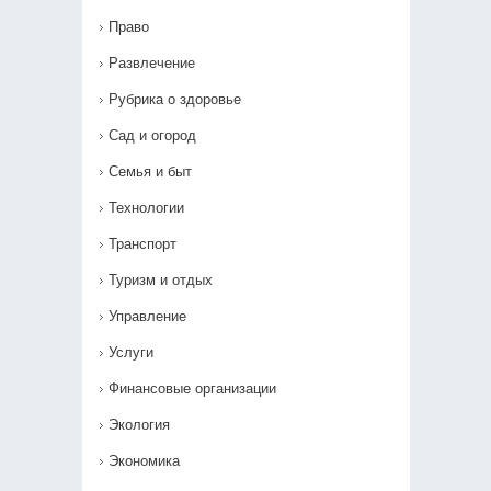
Право
Развлечение
Рубрика о здоровье
Сад и огород
Семья и быт
Технологии
Транспорт
Туризм и отдых
Управление
Услуги
Финансовые организации
Экология
Экономика