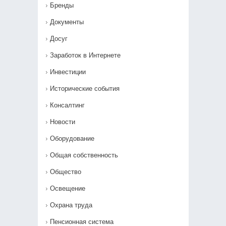
Бренды
Документы
Досуг
Заработок в Интернете
Инвестиции
Исторические события
Консалтинг
Новости
Оборудование
Общая собственность
Общество
Освещение
Охрана труда
Пенсионная система