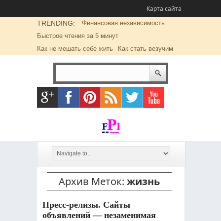
Карта сайта
TRENDING:
Финансовая независимость
Быстрое чтения за 5 минут
Как не мешать себе жить
Как стать везучим
Архив Меток:
жизнь
Пресс-релизы. Сайты
объявлений — незаменимая