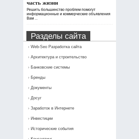
часть жизни
Решить большинство проблем помогут
информационные и коммерческие объявления
Вам ...
Разделы сайта
Web-Seo Разработка сайта
Архитектура и строительство
Банковские системы
Бренды
Документы
Досуг
Заработок в Интернете
Инвестиции
Исторические события
Консалтинг