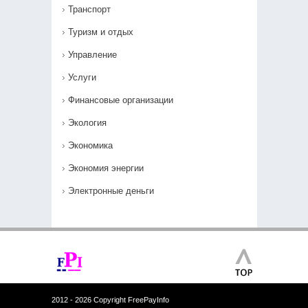
Транспорт
Туризм и отдых
Управление
Услуги
Финансовые организации
Экология
Экономика
Экономия энергии
Электронные деньги
2012 - 2026 Copyright FreePayInfo