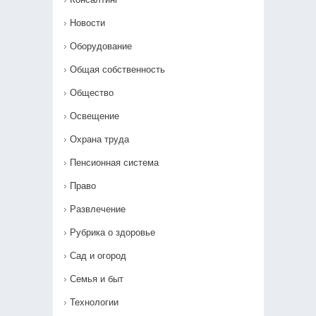
Новости
Оборудование
Общая собственность
Общество
Освещение
Охрана труда
Пенсионная система
Право
Развлечение
Рубрика о здоровье
Сад и огород
Семья и быт
Технологии