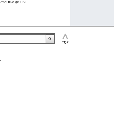
ктронные деньги