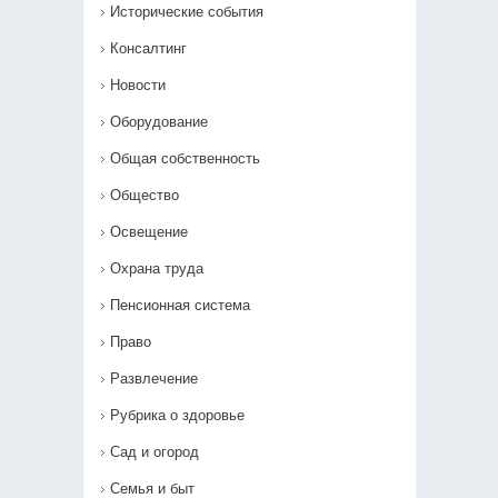
Исторические события
Консалтинг
Новости
Оборудование
Общая собственность
Общество
Освещение
Охрана труда
Пенсионная система
Право
Развлечение
Рубрика о здоровье
Сад и огород
Семья и быт