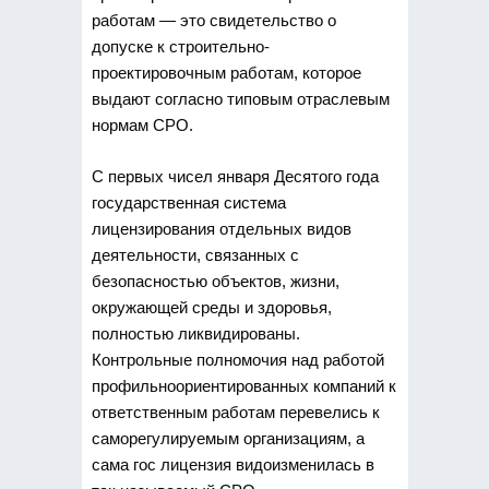
работам — это свидетельство о
допуске
к строительно-
проектировочным работам, которое
выдают согласно типовым отраслевым
нормам СРО.
С первых чисел января Десятого года
государственная система
лицензирования отдельных видов
деятельности, связанных с
безопасностью объектов, жизни,
окружающей среды и здоровья,
полностью ликвидированы.
Контрольные полномочия над работой
профильноориентированных компаний к
ответственным работам перевелись к
саморегулируемым организациям, а
сама гос лицензия видоизменилась в