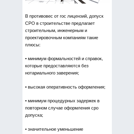
В противовес от гос лицензий, допуск
СРО в строительстве предлагает
строительным, инженерным и
проектировочным компаниям такие
плюсы:
• минимум формальностей и справок,
которые предоставляются без
нотариального заверения;
• высокая оперативность оформления;
• минимум процедурных задержек в
повторном случае оформления сро
допуска;
• значительное уменьшение