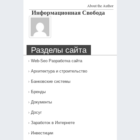
About the Author
Информационная Свобода
Разделы сайта
Web-Seo Разработка сайта
Архитектура и строительство
Банковские системы
Бренды
Документы
Досуг
Заработок в Интернете
Инвестиции