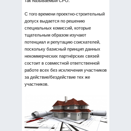
так называемый СРО.
С того времени проектно-строительный
допуск выдается по решению
специальных комиссий, которые
тщательным образом изучают
потенциал и репутацию соискателей,
поскольку базисный принцип данных
некоммерческих партнёрских связей
состоит в совместной ответственной
работе всех без исключения участников
за действие/бездействие тех же
участников.