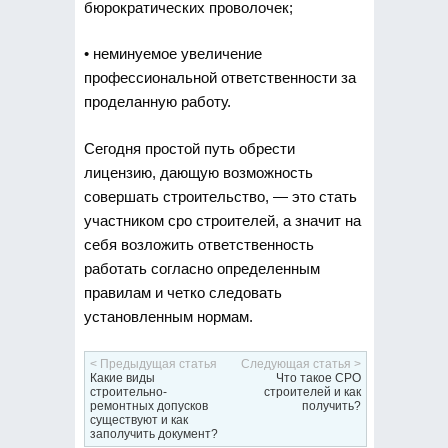
бюрократических проволочек;
• неминуемое увеличение
профессиональной ответственности за
проделанную работу.
Сегодня простой путь обрести
лицензию, дающую возможность
совершать строительство, — это стать
участником сро строителей, а значит на
себя возложить ответственность
работать согласно определенным
правилам и четко следовать
установленным нормам.
< Предыдущая статья
Следующая статья >
Какие виды
Что такое СРО
строительно-
строителей и как
ремонтных допусков
получить?
существуют и как
заполучить документ?