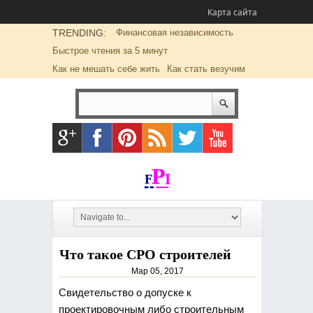
Карта сайта
TRENDING:
Финансовая независимость
Быстрое чтения за 5 минут
Как не мешать себе жить
Как стать везучим
Что такое СРО строителей
Мар 05, 2017
Свидетельство о допуске к
проектировочным либо строительным