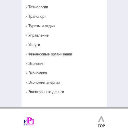
Технологии
Транспорт
Туризм и отдых
Управление
Услуги
Финансовые организации
Экология
Экономика
Экономия энергии
Электронные деньги