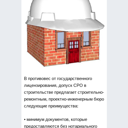
В противовес от государственного
лицензирования, допуск СРО в
строительстве предлагает строительно-
ремонтным, проектно-инженерным бюро
следующие преимущества:
• минимум документов, которые
предоставляются без нотариального