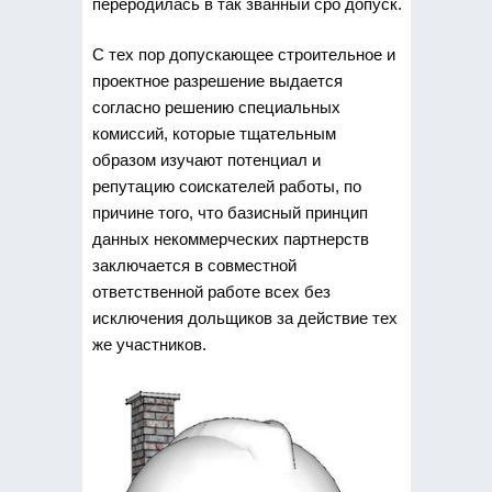
переродилась в так званный сро допуск.
С тех пор допускающее строительное и
проектное разрешение выдается
согласно решению специальных
комиссий, которые тщательным
образом изучают потенциал и
репутацию соискателей работы, по
причине того, что базисный принцип
данных некоммерческих партнерств
заключается в совместной
ответственной работе всех без
исключения дольщиков за действие тех
же участников.