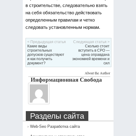
в строительстве, следовательно взять
на себя обязательство действовать
определенным правилам и четко
следовать установленным нормам.
< Предыдущая статья
Следующая статья >
Какие виды
Сколько стоит
строительных
вступить в СРО —
допусков существуют
цена оправдана
и как получить
экономией времени и
документ?
сил
About the Author
Информационная Свобода
Разделы сайта
Web-Seo Разработка сайта