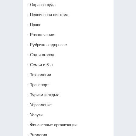
Охрана труда
Пенсионная система
Право
Развлечение
Рубрика о здоровье
Сад и огород
Семья и быт
Технологии
Транспорт
Туризм и отдых
Управление
Услуги
Финансовые организации
Экология