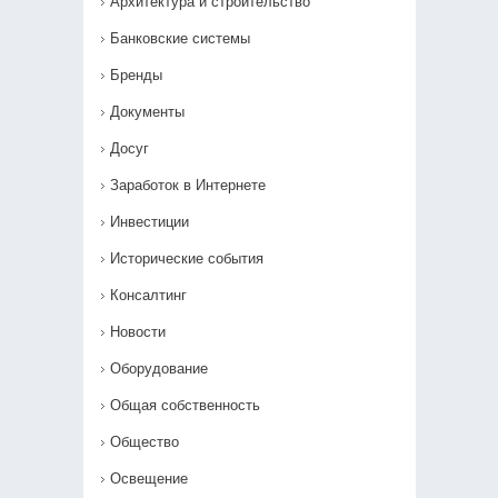
Архитектура и строительство
Банковские системы
Бренды
Документы
Досуг
Заработок в Интернете
Инвестиции
Исторические события
Консалтинг
Новости
Оборудование
Общая собственность
Общество
Освещение