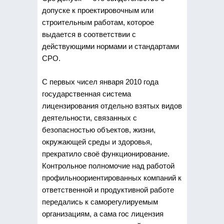
допуске к проектировочным или
строительным работам, которое
выдается
в соответствии с
действующими нормами и стандартами
СРО.
С первых чисел января 2010 года
государственная система
лицензирования отдельно взятых видов
деятельности, связанных с
безопасностью объектов, жизни,
окружающей среды и здоровья,
прекратило своё функционирование.
Контрольное полномочие над работой
профильноориентированных компаний к
ответственной и продуктивной работе
передались к саморегулируемым
организациям, а сама гос лицензия