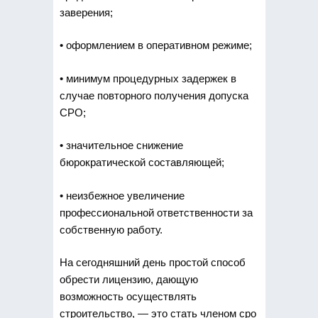
заверения;
• оформлением в оперативном режиме;
• минимум процедурных задержек в
случае повторного получения допуска
СРО;
• значительное снижение
бюрократической составляющей;
• неизбежное увеличение
профессиональной ответственности за
собственную работу.
На сегодняшний день простой способ
обрести лицензию, дающую
возможность осуществлять
строительство, — это стать членом сро