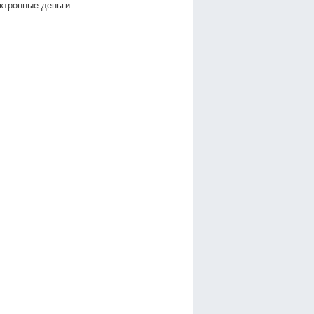
ктронные деньги