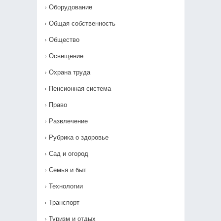
Оборудование
Общая собственность
Общество
Освещение
Охрана труда
Пенсионная система
Право
Развлечение
Рубрика о здоровье
Сад и огород
Семья и быт
Технологии
Транспорт
Туризм и отдых