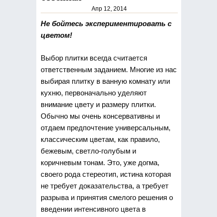
Апр 12, 2014
Не бойтесь экспериментировать с
цветом!
Выбор плитки всегда считается
ответственным заданием. Многие из нас
выбирая плитку в ванную комнату или
кухню,
первоначально уделяют
внимание цвету и размеру плитки.
Обычно мы очень консервативны и
отдаем предпочтение универсальным,
классическим цветам, как правило,
бежевым, светло-голубым и
коричневым тонам. Это, уже догма,
своего рода стереотип, истина которая
не требует доказательства, а требует
разрыва и принятия смелого решения о
введении интенсивного цвета в