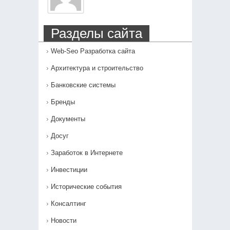
Разделы сайта
Web-Seo Разработка сайта
Архитектура и строительство
Банковские системы
Бренды
Документы
Досуг
Заработок в Интернете
Инвестиции
Исторические события
Консалтинг
Новости