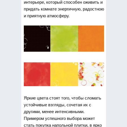
интерьере, который способен оживить и
придать комнате энергичную, радостною
и приятную атмосферу.
Яркие цвета стоят того, чтобы сломать
устойчивые взгляды, сочетая их с
другими, менее интенсивными.
Примером успешного выбора может
стать покупка напольной плитки, в ярко