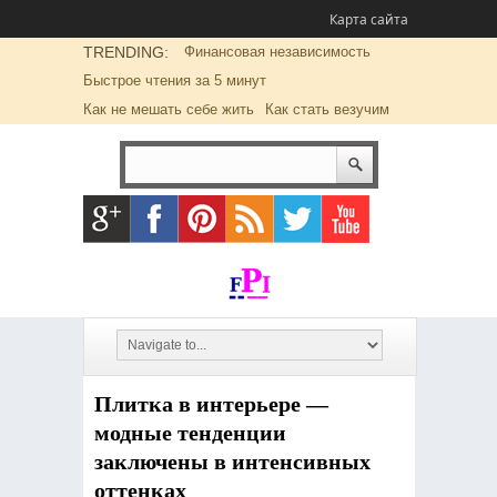
Карта сайта
TRENDING:
Финансовая независимость
Быстрое чтения за 5 минут
Как не мешать себе жить
Как стать везучим
Плитка в интерьере —
модные тенденции
заключены в интенсивных
оттенках