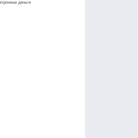
ктронные деньги