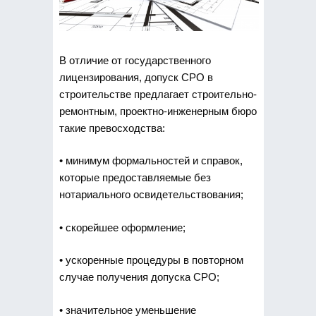
В отличие от государственного
лицензирования, допуск СРО в
строительстве предлагает строительно-
ремонтным, проектно-инженерным бюро
такие превосходства:
• минимум формальностей и справок,
которые предоставляемые без
нотариального освидетельствования;
• скорейшее оформление;
• ускоренные процедуры в повторном
случае получения допуска СРО;
• значительное уменьшение