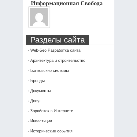
Информационная Свобода
Разделы сайта
Web-Seo Разработка сайта
Архитектура и строительство
Банковские системы
Бренды
Документы
Досуг
Заработок в Интернете
Инвестиции
Исторические события