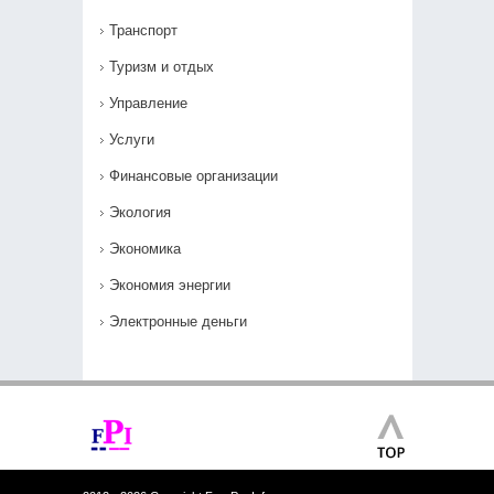
Транспорт
Туризм и отдых
Управление
Услуги
Финансовые организации
Экология
Экономика
Экономия энергии
Электронные деньги