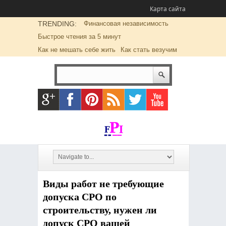
Карта сайта
TRENDING:
Финансовая независимость
Быстрое чтения за 5 минут
Как не мешать себе жить
Как стать везучим
Виды работ не требующие
допуска СРО по
строительству, нужен ли
допуск СРО вашей