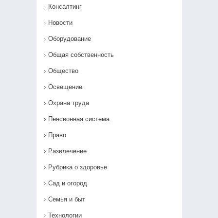
Консалтинг
Новости
Оборудование
Общая собственность
Общество
Освещение
Охрана труда
Пенсионная система
Право
Развлечение
Рубрика о здоровье
Сад и огород
Семья и быт
Технологии