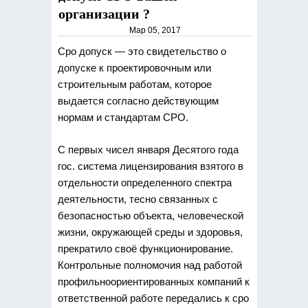
организации ?
Мар 05, 2017
Сро допуск — это свидетельство о
допуске к проектировочным или
строительным работам, которое
выдается
согласно действующим
нормам и стандартам СРО.
С первых чисел января Десятого года
гос. система лицензирования взятого в
отдельности определенного спектра
деятельности, тесно связанных с
безопасностью объекта, человеческой
жизни, окружающей среды и здоровья,
прекратило своё функционирование.
Контрольные полномочия над работой
профильноориентированных компаний к
ответственной работе передались к сро