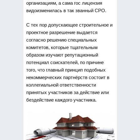
организациям, а сама гос лицензия
видоизменилась в так званный СРО.
С тех пор допускающее строительное и
проектное разрешение выдается
согласно решению специальных
комитетов, которые тщательным
образом изучают репутационный
потенциал соискателей, по причине
того, что главный принцип подобных
некоммерческих партнёрств состоит в
коллегиальной ответственности
принятых участников за действие или
бездействие каждого участника.