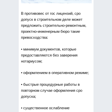
В противовес от гос лицензий, сро
допуск в строительном деле может
предложить строительно-ремонтным,
проектно-инженерным бюро такие
превосходства:
• минимум документов, которые
предоставляются без заверения
нотариусом;
• оформлением в оперативном режиме;
• быстрые процедурные работы в
повторном случае оформления сро
допуска;
• существенное ослабление