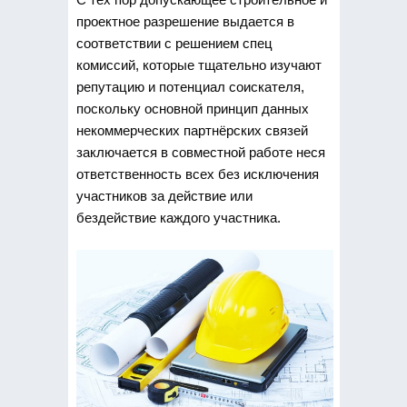
проектное разрешение выдается в
соответствии с решением спец
комиссий, которые тщательно изучают
репутацию и потенциал соискателя,
поскольку основной принцип данных
некоммерческих партнёрских связей
заключается в совместной работе неся
ответственность всех без исключения
участников за действие или
бездействие каждого участника.