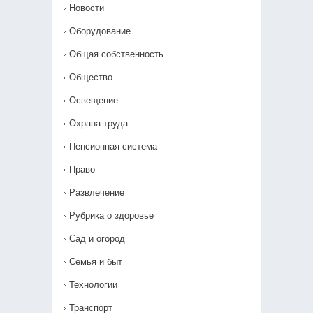
Новости
Оборудование
Общая собственность
Общество
Освещение
Охрана труда
Пенсионная система
Право
Развлечение
Рубрика о здоровье
Сад и огород
Семья и быт
Технологии
Транспорт