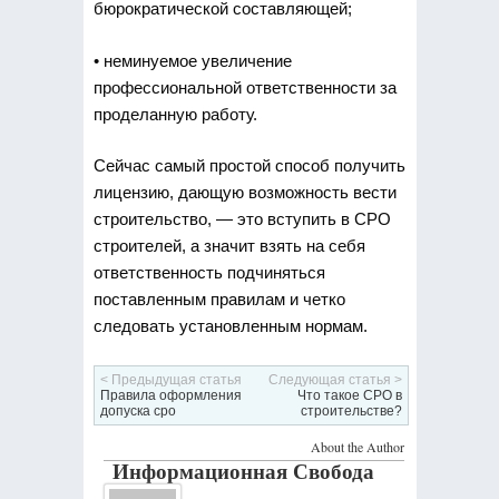
бюрократической составляющей;
• неминуемое увеличение
профессиональной ответственности за
проделанную работу.
Сейчас самый простой способ получить
лицензию, дающую возможность вести
строительство, — это вступить в СРО
строителей, а значит взять на себя
ответственность подчиняться
поставленным правилам и четко
следовать установленным нормам.
< Предыдущая статья
Следующая статья >
Правила оформления
Что такое СРО в
допуска сро
строительстве?
About the Author
Информационная Свобода