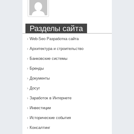
Разделы сайта
Web-Seo Разработка сайта
Архитектура и строительство
Банковские системы
Бренды
Документы
Досуг
Заработок в Интернете
Инвестиции
Исторические события
Консалтинг