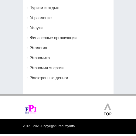
Туризм и отдых
Управление
Услуги
Финансовые организации
Экология
Экономика
Экономия энергии
Электронные деньги
2012 - 2026 Copyright FreePayInfo