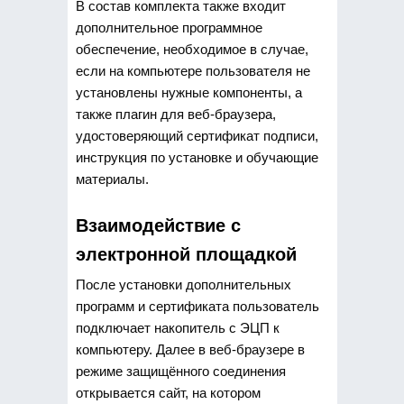
В состав комплекта также входит
дополнительное программное
обеспечение, необходимое в случае,
если на компьютере пользователя не
установлены нужные компоненты, а
также плагин для веб-браузера,
удостоверяющий сертификат подписи,
инструкция по установке и обучающие
материалы.
Взаимодействие с
электронной площадкой
После установки дополнительных
программ и сертификата пользователь
подключает накопитель с ЭЦП к
компьютеру. Далее в веб-браузере в
режиме защищённого соединения
открывается сайт, на котором