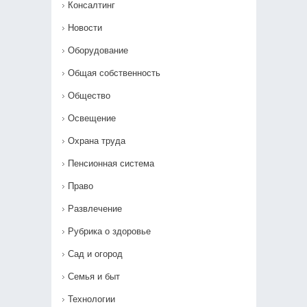
Консалтинг
Новости
Оборудование
Общая собственность
Общество
Освещение
Охрана труда
Пенсионная система
Право
Развлечение
Рубрика о здоровье
Сад и огород
Семья и быт
Технологии