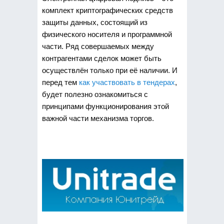
комплект криптографических средств
защиты данных, состоящий из
физического носителя и программной
части.
Ряд совершаемых между
контрагентами сделок может быть
осуществлён только при её наличии. И
перед тем
как участвовать в тендерах
,
будет полезно ознакомиться с
принципами функционирования этой
важной части механизма торгов.