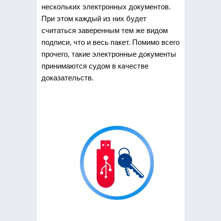
нескольких электронных документов.
При этом каждый из них будет
считаться заверенным тем же видом
подписи, что и весь пакет. Помимо всего
прочего, такие электронные документы
принимаются судом в качестве
доказательств.