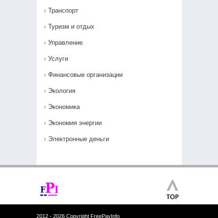
Транспорт
Туризм и отдых
Управление
Услуги
Финансовые организации
Экология
Экономика
Экономия энергии
Электронные деньги
2012 - 2026 Copyright FreePayInfo