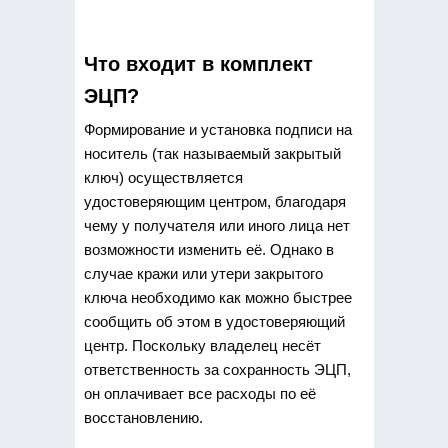
Что входит в комплект
ЭЦП?
Формирование и установка подписи на
носитель (так называемый закрытый
ключ) осуществляется
удостоверяющим центром, благодаря
чему у получателя или иного лица нет
возможности изменить её. Однако в
случае кражи или утери закрытого
ключа необходимо как можно быстрее
сообщить об этом в удостоверяющий
центр. Поскольку владелец несёт
ответственность за сохранность ЭЦП,
он оплачивает все расходы по её
восстановлению.