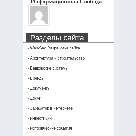
Информационная Свобода
Разделы сайта
Web-Seo Разработка сайта
Архитектура и строительство
Банковские системы
Бренды
Документы
Досуг
Заработок в Интернете
Инвестиции
Исторические события