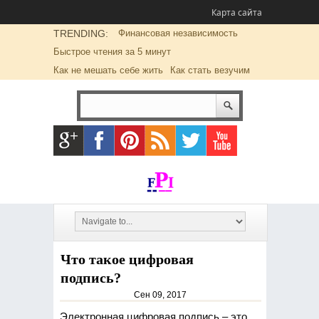
Карта сайта
TRENDING:
Финансовая независимость
Быстрое чтения за 5 минут
Как не мешать себе жить
Как стать везучим
Что такое цифровая
подпись?
Сен 09, 2017
Электронная цифровая подпись – это