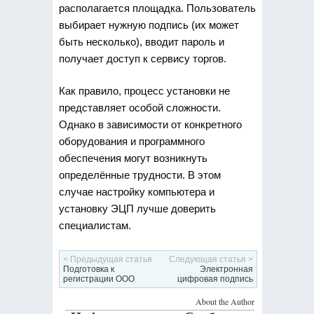
располагается площадка. Пользователь
выбирает нужную подпись (их может
быть несколько), вводит пароль и
получает доступ к сервису торгов.
Как правило, процесс установки не
представляет особой сложности.
Однако в зависимости от конкретного
оборудования и программного
обеспечения могут возникнуть
определённые трудности. В этом
случае настройку компьютера и
установку ЭЦП лучше доверить
специалистам.
< Предыдущая статья
Следующая статья >
Подготовка к
Электронная
регистрации ООО
цифровая подпись
About the Author