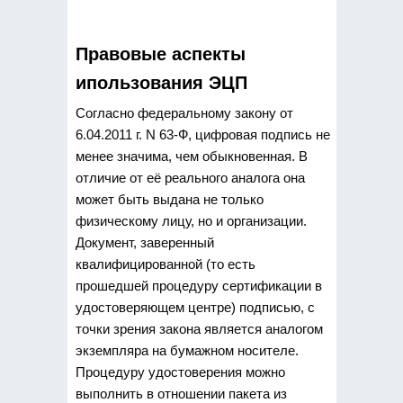
Правовые аспекты
ипользования ЭЦП
Согласно федеральному закону от
6.04.2011 г. N 63-Ф, цифровая подпись не
менее значима, чем обыкновенная. В
отличие от её реального аналога она
может быть выдана не только
физическому лицу, но и организации.
Документ, заверенный
квалифицированной (то есть
прошедшей процедуру сертификации в
удостоверяющем центре) подписью, с
точки зрения закона является аналогом
экземпляра на бумажном носителе.
Процедуру удостоверения можно
выполнить в отношении пакета из