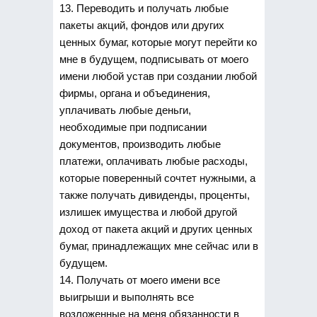
13. Переводить и получать любые
пакеты акций, фондов или других
ценных бумаг, которые могут перейти ко
мне в будущем, подписывать от моего
имени любой устав при создании любой
фирмы, органа и объединения,
уплачивать любые деньги,
необходимые при подписании
документов, производить любые
платежи, оплачивать любые расходы,
которые поверенный сочтет нужными, а
также получать дивиденды, проценты,
излишек имущества и любой другой
доход от пакета акций и других ценных
бумаг, принадлежащих мне сейчас или в
будущем.
14. Получать от моего имени все
выигрыши и выполнять все
возложенные на меня обязанности в