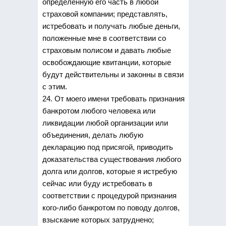
определенную его часть в любой
страховой компании; представлять,
истребовать и получать любые деньги,
положенные мне в соответствии со
страховым полисом и давать любые
освобождающие квитанции, которые
будут действительны и законны в связи
с этим.
24. От моего имени требовать признания
банкротом любого человека или
ликвидации любой организации или
объединения, делать любую
декларацию под присягой, приводить
доказательства существования любого
долга или долгов, которые я истребую
сейчас или буду истребовать в
соответствии с процедурой признания
кого-либо банкротом по поводу долгов,
взыскание которых затруднено;