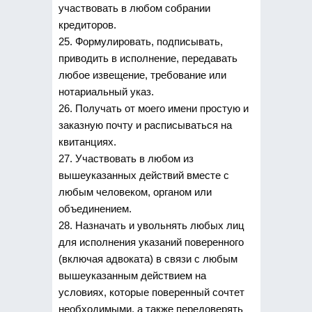
участвовать в любом собрании
кредиторов.
25. Формулировать, подписывать,
приводить в исполнение, передавать
любое извещение, требование или
нотариальный указ.
26. Получать от моего имени простую и
заказную почту и расписываться на
квитанциях.
27. Участвовать в любом из
вышеуказанных действий вместе с
любым человеком, органом или
объединением.
28. Назначать и увольнять любых лиц
для исполнения указаний поверенного
(включая адвоката) в связи с любым
вышеуказанным действием на
условиях, которые поверенный сочтет
необходимыми, а также передоверять