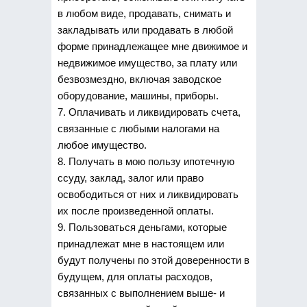
в любом виде, продавать, снимать и
закладывать или продавать в любой
форме принадлежащее мне движимое и
недвижимое имущество, за плату или
безвозмездно, включая заводское
оборудование, машины, приборы.
7. Оплачивать и ликвидировать счета,
связанные с любыми налогами на
любое имущество.
8. Получать в мою пользу ипотечную
ссуду, заклад, залог или право
освободиться от них и ликвидировать
их после произведенной оплаты.
9. Пользоваться деньгами, которые
принадлежат мне в настоящем или
будут получены по этой доверенности в
будущем, для оплаты расходов,
связанных с выполнением выше- и