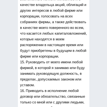
качестве владельца акций, облигаций и
других интересов в любой фирме или
корпорации, голосовать на всех
собраниях фирмы, а также действовать
в качестве моего поверенного во всем,
что касается любых капиталовложений,
которые находятся в моем
распоряжении в настоящее время или
будут приобретены в будущем в любой
фирме или корпорации.
15. Руководить от моего имени любой
фирмой, в которой я занимаю или буду
занимать руководящую должность, в
пределах, допускаемых законом или
уставом.
16. Приводить в исполнение любой
договор или обязательство, связанные
только со мной или с другими людьми,