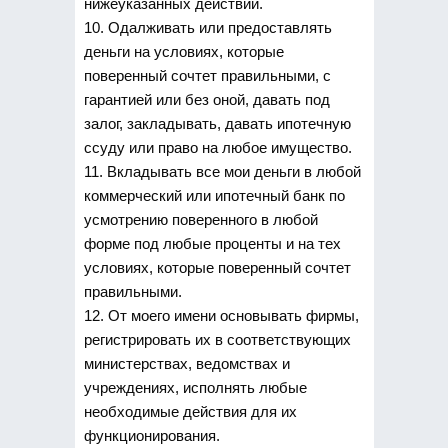
нижеуказанных действий.
10. Одалживать или предоставлять
деньги на условиях, которые
поверенный сочтет правильными, с
гарантией или без оной, давать под
залог, закладывать, давать ипотечную
ссуду или право на любое имущество.
11. Вкладывать все мои деньги в любой
коммерческий или ипотечный банк по
усмотрению поверенного в любой
форме под любые проценты и на тех
условиях, которые поверенный сочтет
правильными.
12. От моего имени основывать фирмы,
регистрировать их в соответствующих
министерствах, ведомствах и
учреждениях, исполнять любые
необходимые действия для их
функционирования.