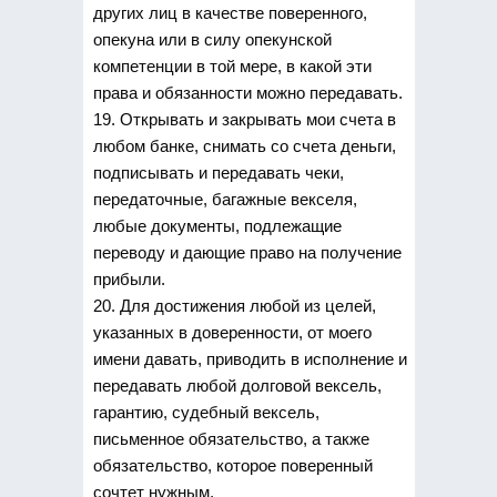
других лиц в качестве поверенного,
опекуна или в силу опекунской
компетенции в той мере, в какой эти
права и обязанности можно передавать.
19. Открывать и закрывать мои счета в
любом банке, снимать со счета деньги,
подписывать и передавать чеки,
передаточные, багажные векселя,
любые документы, подлежащие
переводу и дающие право на получение
прибыли.
20. Для достижения любой из целей,
указанных в доверенности, от моего
имени давать, приводить в исполнение и
передавать любой долговой вексель,
гарантию, судебный вексель,
письменное обязательство, а также
обязательство, которое поверенный
сочтет нужным.