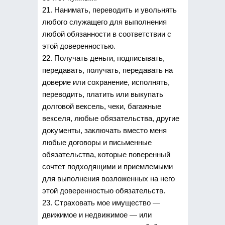
21. Нанимать, переводить и увольнять
любого служащего для выполнения
любой обязанности в соответствии с
этой доверенностью.
22. Получать деньги, подписывать,
передавать, получать, передавать на
доверие или сохранение, исполнять,
переводить, платить или выкупать
долговой вексель, чеки, багажные
векселя, любые обязательства, другие
документы, заключать вместо меня
любые договоры и письменные
обязательства, которые поверенный
сочтет подходящими и приемлемыми
для выполнения возложенных на него
этой доверенностью обязательств.
23. Страховать мое имущество —
движимое и недвижимое — или