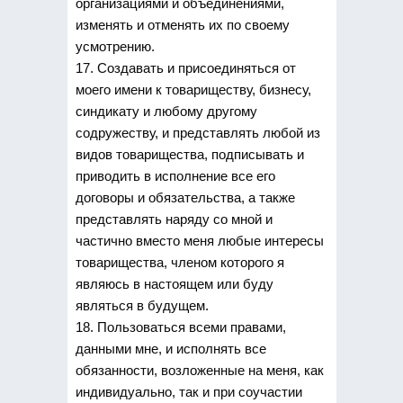
организациями и объединениями,
изменять и отменять их по своему
усмотрению.
17. Создавать и присоединяться от
моего имени к товариществу, бизнесу,
синдикату и любому другому
содружеству, и представлять любой из
видов товарищества, подписывать и
приводить в исполнение все его
договоры и обязательства, а также
представлять наряду со мной и
частично вместо меня любые интересы
товарищества, членом которого я
являюсь в настоящем или буду
являться в будущем.
18. Пользоваться всеми правами,
данными мне, и исполнять все
обязанности, возложенные на меня, как
индивидуально, так и при соучастии