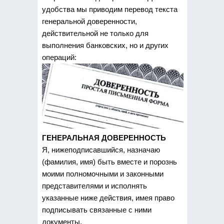
удобства мы приводим перевод текста
генеральной доверенности,
действительной не только для
выполнения банковских, но и других
операций:
ГЕНЕРАЛЬНАЯ ДОВЕРЕННОСТЬ
Я, нижеподписавшийся, назначаю
(фамилия, имя) быть вместе и порознь
моими полномочными и законными
представителями и исполнять
указанные ниже действия, имея право
подписывать связанные с ними
документы.