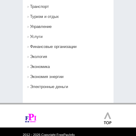
Транспорт
Туризм и отдых
Управление
Услуги
Финансовые организации
Экология
Экономика
Экономия энергии
Электронные деньги
2012 - 2026 Copyright FreePayInfo