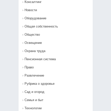
Консалтинг
Новости
Оборудование
Общая собственность
Общество
Освещение
Охрана труда
Пенсионная система
Право
Развлечение
Рубрика о здоровье
Сад и огород
Семья и быт
Технологии