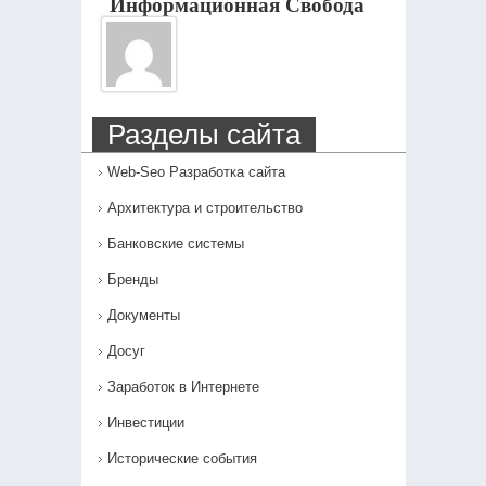
Информационная Свобода
Разделы сайта
Web-Seo Разработка сайта
Архитектура и строительство
Банковские системы
Бренды
Документы
Досуг
Заработок в Интернете
Инвестиции
Исторические события