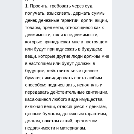
1. Просить, требовать через суд,
получать, взыскивать, держать суммы
денег, денежные гарантии, долги, акции,
товары, предметы, относящиеся как к
движимости, так и к недвижимости,
которые принадлежат мне в настоящем
или будут принадлежать в будущем;
вещи, которые другие люди должны мне
в настоящем или будут должны в
будущем, действительные ценные
бумаги; ликвидировать счета любым
способом; подписывать, исполнять и
передавать действительные квитанции,
касающиеся любого вида имущества,
включая вещи, относящиеся к деньгам,
ценным бумагам, денежным гарантиям,
долгам, пакетам акций, предметам
недвижимости и материалам.