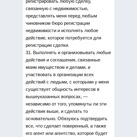
регистрировать любую сделку,
связанную с недвижимостью,
представлять меня перед любым
чиновником бюро регистрации
недвижимости и исполнять любое
действие, которое потребуется для
регистрации сделки.
31. Выполнять и организовывать любые
действия и соглашения, связанные
моим имуществом и делами, и
участвовать в организации всех
действий с людьми, с которыми у меня
существует общность интересов в
вышеуказанных вопросах, —
независимо от того, упомянуты ли эти
действия выше, и сделать то
основательно. Обязуюсь подтвердить
все, что сделает поверенный, а также
его агент или агентство, которое будет