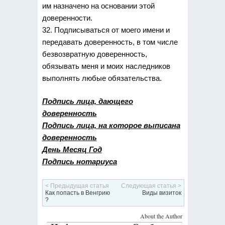
им назначено на основании этой
доверенности.
32. Подписываться от моего имени и
передавать доверенность, в том числе
безвозвратную доверенность,
обязывать меня и моих наследников
выполнять любые обязательства.
Подпись лица, дающего
доверенность
Подпись лица, на которое выписана
доверенность
День Месяц Год
Подпись нотариуса
< Предыдущая статья
Следующая статья >
Как попасть в Венгрию
Виды визиток
?
About the Author