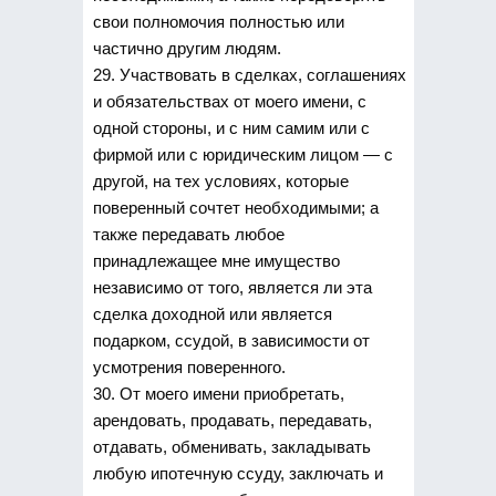
свои полномочия полностью или
частично другим людям.
29. Участвовать в сделках, соглашениях
и обязательствах от моего имени, с
одной стороны, и с ним самим или с
фирмой или с юридическим лицом — с
другой, на тех условиях, которые
поверенный сочтет необходимыми; а
также передавать любое
принадлежащее мне имущество
независимо от того, является ли эта
сделка доходной или является
подарком, ссудой, в зависимости от
усмотрения поверенного.
30. От моего имени приобретать,
арендовать, продавать, передавать,
отдавать, обменивать, закладывать
любую ипотечную ссуду, заключать и