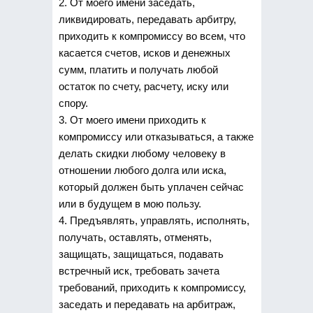
2. От моего имени заседать,
ликвидировать, передавать арбитру,
приходить к компромиссу во всем, что
касается счетов, исков и денежных
сумм, платить и получать любой
остаток по счету, расчету, иску или
спору.
3. От моего имени приходить к
компромиссу или отказываться, а также
делать скидки любому человеку в
отношении любого долга или иска,
который должен быть уплачен сейчас
или в будущем в мою пользу.
4. Предъявлять, управлять, исполнять,
получать, оставлять, отменять,
защищать, защищаться, подавать
встречный иск, требовать зачета
требований, приходить к компромиссу,
заседать и передавать на арбитраж,