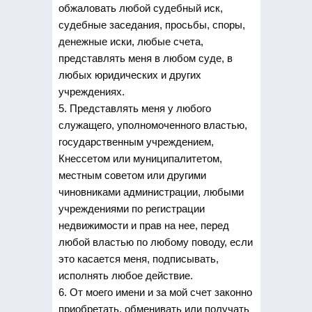
обжаловать любой судебный иск,
судебные заседания, просьбы, споры,
денежные иски, любые счета,
представлять меня в любом суде, в
любых юридических и других
учреждениях.
5. Представлять меня у любого
служащего, уполномоченного властью,
государственным учреждением,
Кнессетом или муниципалитетом,
местным советом или другими
чиновниками администрации, любыми
учреждениями по регистрации
недвижимости и прав на нее, перед
любой властью по любому поводу, если
это касается меня, подписывать,
исполнять любое действие.
6. От моего имени и за мой счет законно
приобретать, обменивать или получать