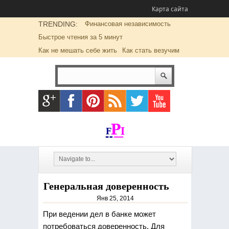
Карта сайта
TRENDING:
Финансовая независимость
Быстрое чтения за 5 минут
Как не мешать себе жить
Как стать везучим
Генеральная доверенность
Янв 25, 2014
При ведении дел в банке может
потребоваться доверенность. Для