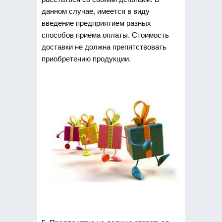
данном случае, имеется в виду
введение предприятием разных
способов приема оплаты. Стоимость
доставки не должна препятствовать
приобретению продукции.