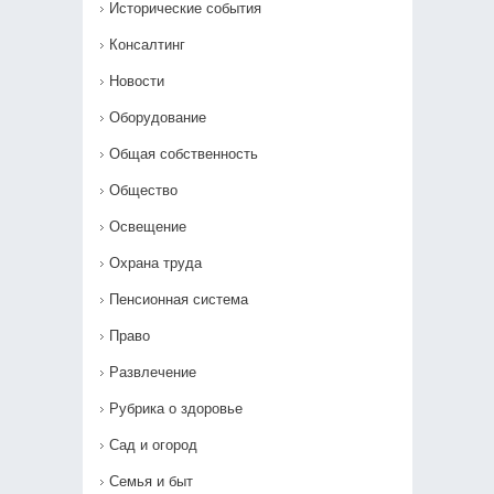
Исторические события
Консалтинг
Новости
Оборудование
Общая собственность
Общество
Освещение
Охрана труда
Пенсионная система
Право
Развлечение
Рубрика о здоровье
Сад и огород
Семья и быт