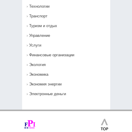
Технологии
Транспорт
Туризм и отдых
Управление
Услуги
Финансовые организации
Экология
Экономика
Экономия энергии
Электронные деньги