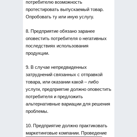
потребителю возможность
протестировать выпускаемый товар.
Опробовать ту или иную услугу.
8. Предприятие обязано заранее
оповестить потребителя о негативных
последствиях использования
продукции.
9. В случае непредвиденных
затруднений связанных с отправкой
товара, или оказании какой – либо
услуги, предприятие должно оповестить
потребителя и предложить
альтернативные вариации для решения
проблемы.
10. Предприятие должно практиковать
маркетинговые компании.
Проведение