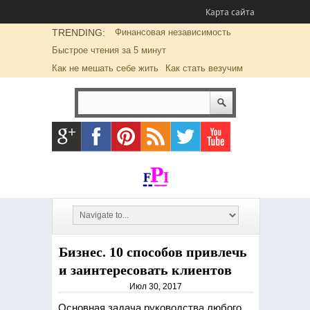
Карта сайта
TRENDING:
Финансовая независимость
Быстрое чтения за 5 минут
Как не мешать себе жить
Как стать везучим
Бизнес. 10 способов привлечь
и заинтересовать клиентов
Июл 30, 2017
Основная задача руководства любого