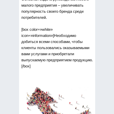
малого предприятия – увеличивать
популярность своего бренда среди
потребителей.
[box color=»white»
icon=»information»]Необходимо
добиться всеми способами, чтобы
клиенты пользовались оказываемыми
вами услугами и приобретали
выпускаемую предприятием продукцию.
[/box]