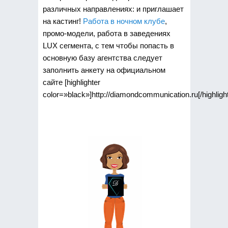
различных направлениях: и приглашает
на кастинг!
Работа в ночном клубе
,
промо-модели, работа в заведениях
LUX сегмента, с тем чтобы попасть в
основную базу агентства следует
заполнить анкету на официальном
сайте [highlighter
color=»black»]http://diamondcommunication.ru[/highlight