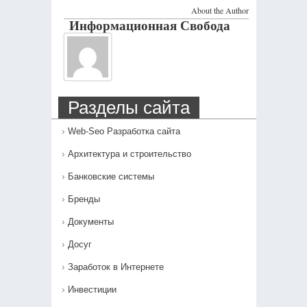
About the Author
Информационная Свобода
Разделы сайта
Web-Seo Разработка сайта
Архитектура и строительство
Банковские системы
Бренды
Документы
Досуг
Заработок в Интернете
Инвестиции