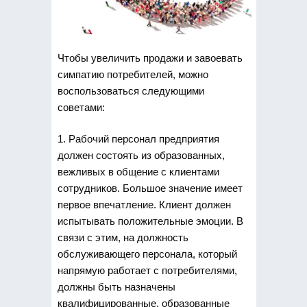
Чтобы увеличить продажи и завоевать
симпатию потребителей, можно
воспользоваться следующими
советами:
1. Рабочий персонал предприятия
должен состоять из образованных,
вежливых в общение с клиентами
сотрудников. Большое значение имеет
первое впечатление. Клиент должен
испытывать положительные эмоции. В
связи с этим, на должность
обслуживающего персонала, который
напрямую работает с потребителями,
должны быть назначены
квалифицированные, образованные