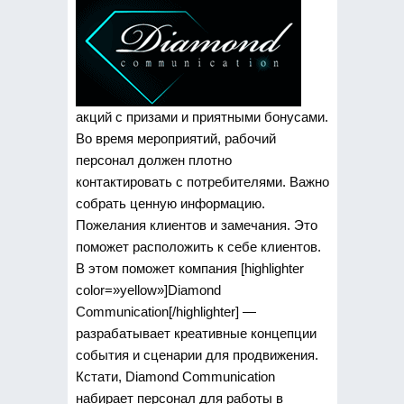
акций с призами и приятными бонусами.
Во время мероприятий, рабочий
персонал должен плотно
контактировать с потребителями. Важно
собрать ценную информацию.
Пожелания клиентов и замечания. Это
поможет расположить к себе клиентов.
В этом поможет компания [highlighter
color=»yellow»]Diamond
Communication[/highlighter] —
разрабатывает креативные концепции
события и сценарии для продвижения.
Кстати, Diamond Communication
набирает персонал для работы в