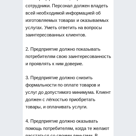
сотрудники. Персонал должен владеть
всей необходимой информацией об
изготовляемых товарах и оказываемых
услугах. Уметь ответить на вопросы
заинтересованных клиентов.
2. Предприятие должно показывать
потребителям свою заинтересованность
и проявлять к ним доверие.
3. Предприятие должно снизить
формальности по оплате товаров и
услуг до допустимого минимума. Клиент
должен с лёгкостью приобретать
товары, и оплачивать услуги.
4. Предприятие должно оказывать
помощь потребителям, когда те желают
расстаться со своими деньгами. В