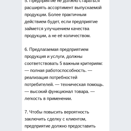
5. Предприятие не должно стараться
расширять ассортимент выпускаемой
продукции. Более практичным
действием будет, если предприятие
займется улучшением качества
продукции, а не её количеством.
6. Предлагаемая предприятием
продукция и услуги, должны
соответствовать 5 важным критериям:
— полная работоспособность. —
реализация потребностей
потребителей. — техническая помощь.
— высокий функционал товара. —
легкость в применении.
7. Чтобы повысить вероятность
заключить сделку с клиентом,
предприятие должно предоставить