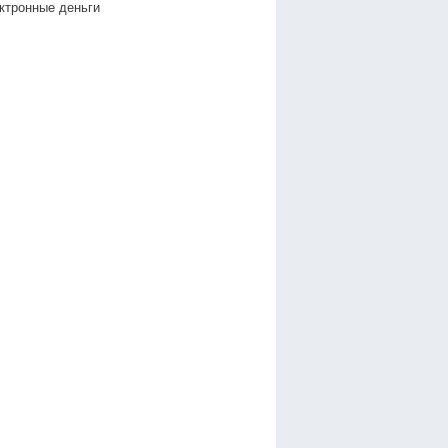
ктронные деньги