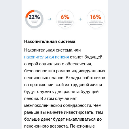
Накопительная система
Накопительная система или
накопительная пенсия
станет будущей
опорой социального обеспечения,
безопасности в рамках индивидуальных
пенсионных планов. Вклады работников
на протяжении всей их трудовой жизни
будут служить для расчета будущей
пенсии. В этом случае нет
межпоколенческой солидарности. Чем
раньше вы начнете инвестировать, тем
больше денег будет накапливаться до
пенсионного возраста. Пенсионные