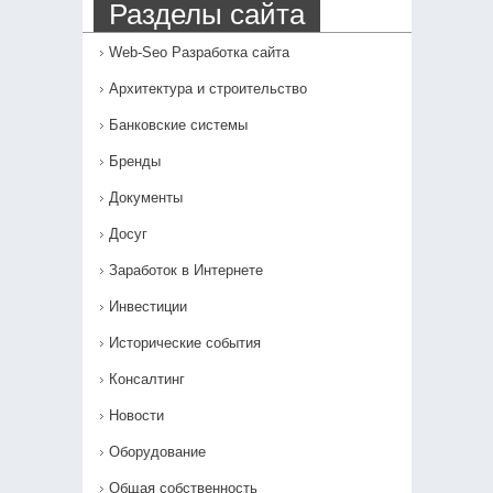
Разделы сайта
Web-Seo Разработка сайта
Архитектура и строительство
Банковские системы
Бренды
Документы
Досуг
Заработок в Интернете
Инвестиции
Исторические события
Консалтинг
Новости
Оборудование
Общая собственность