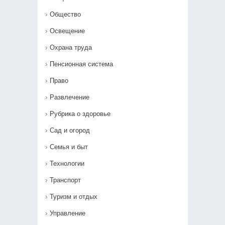
Общество
Освещение
Охрана труда
Пенсионная система
Право
Развлечение
Рубрика о здоровье
Сад и огород
Семья и быт
Технологии
Транспорт
Туризм и отдых
Управление