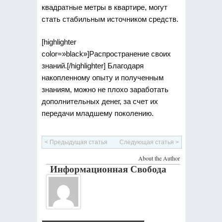
квадратные метры в квартире, могут
стать стабильным источником средств.
[highlighter
color=»black»]Распространение своих
знаний.[/highlighter] Благодаря
накопленному опыту и полученным
знаниям, можно не плохо заработать
дополнительных денег, за счет их
передачи младшему поколению.
< Предыдущая статья
Следующая статья >
About the Author
Информационная Свобода