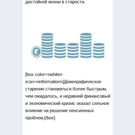
достойной жизни в старости.
[box color=»white»
icon=»information»]Демографическое
старение становиться более быстрым,
чем ожидалось, и недавний финансовый
и экономический кризис оказал сильное
влияние на решение пенсионных
проблем.[/box]