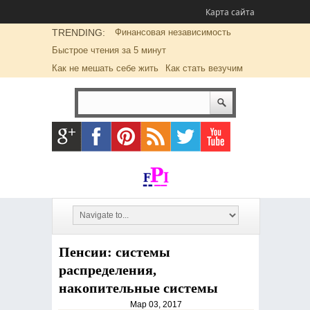
Карта сайта
TRENDING:
Финансовая независимость
Быстрое чтения за 5 минут
Как не мешать себе жить
Как стать везучим
Пенсии: системы
распределения,
накопительные системы
Мар 03, 2017