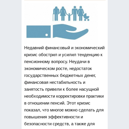
Недавний финансовый и экономический
кризис обострил и усилил тенденцию к
пенсионному вопросу.
Неудачи в
экономическом росте, недостаток
государственных бюджетных денег,
финансовая нестабильность и
занятость привели к более насущной
необходимости корректировки практики
в отношении пенсий. Этот кризис
показал, что многое можно сделать для
повышения эффективности и
безопасности средств, а также для