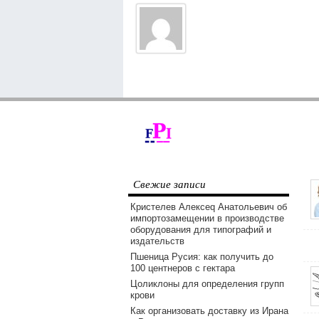
Свежие записи
Кристелев Алексеq Анатольевич об
импортозамещении в производстве
оборудования для типографий и
издательств
Пшеница Русия: как получить до
100 центнеров с гектара
Цоликлоны для определения групп
крови
Как организовать доставку из Ирана