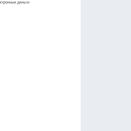
ктронные деньги